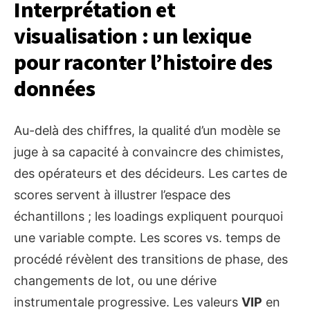
Interprétation et
visualisation : un lexique
pour raconter l’histoire des
données
Au-delà des chiffres, la qualité d’un modèle se
juge à sa capacité à convaincre des chimistes,
des opérateurs et des décideurs. Les cartes de
scores servent à illustrer l’espace des
échantillons ; les loadings expliquent pourquoi
une variable compte. Les scores vs. temps de
procédé révèlent des transitions de phase, des
changements de lot, ou une dérive
instrumentale progressive. Les valeurs
VIP
en