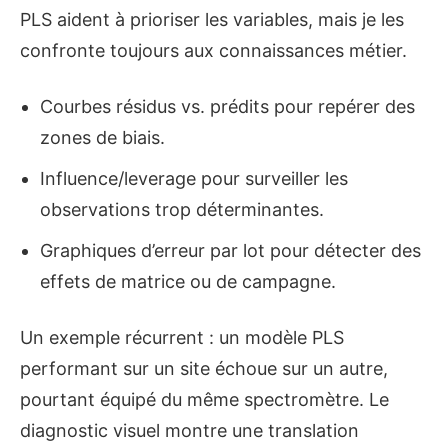
PLS aident à prioriser les variables, mais je les
confronte toujours aux connaissances métier.
Courbes résidus vs. prédits pour repérer des
zones de biais.
Influence/leverage pour surveiller les
observations trop déterminantes.
Graphiques d’erreur par lot pour détecter des
effets de matrice ou de campagne.
Un exemple récurrent : un modèle PLS
performant sur un site échoue sur un autre,
pourtant équipé du même spectromètre. Le
diagnostic visuel montre une translation