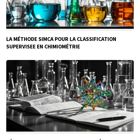
LA MÉTHODE SIMCA POUR LA CLASSIFICATION
SUPERVISEE EN CHIMIOMÉTRIE