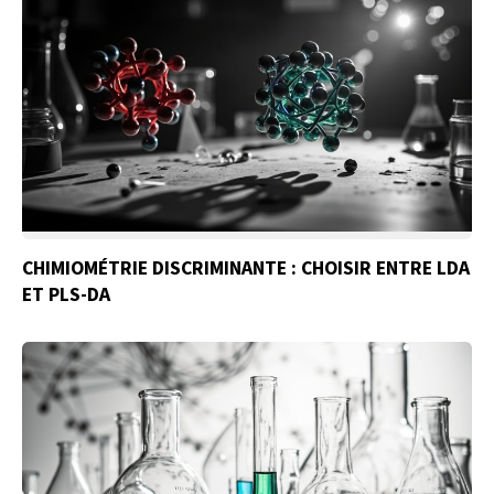
CHIMIOMÉTRIE DISCRIMINANTE : CHOISIR ENTRE LDA
ET PLS-DA