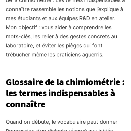
de la chimiométrie : Les termes indispensables à
connaître rassemble les notions que j’explique à
mes étudiants et aux équipes R&D en atelier.
Mon objectif : vous aider à comprendre les
mots-clés, les relier à des gestes concrets au
laboratoire, et éviter les pièges qui font
trébucher même les praticiens aguerris.
Glossaire de la chimiométrie :
les termes indispensables à
connaître
Quand on débute, le vocabulaire peut donner
l’impression d’un dialecte réservé aux initiés.