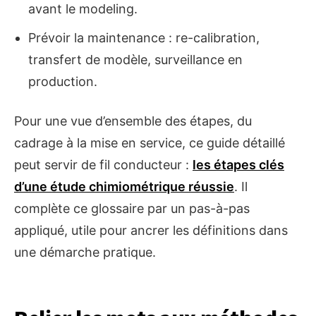
avant le modeling.
Prévoir la maintenance : re-calibration,
transfert de modèle, surveillance en
production.
Pour une vue d’ensemble des étapes, du
cadrage à la mise en service, ce guide détaillé
peut servir de fil conducteur :
les étapes clés
d’une étude chimiométrique réussie
. Il
complète ce glossaire par un pas-à-pas
appliqué, utile pour ancrer les définitions dans
une démarche pratique.