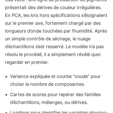
présentait des dérives de couleur irrégulières.
En PCA, les lots hors spécifications s’éloignaient
sur le premier axe, fortement chargé par des
longueurs d’onde touchées par l’humidité. Après
un simple contrôle de séchage, le nuage
d’échantillons s’est resserré. Le modèle n’a pas
résolu le procédé, il a simplement révélé quoi
regarder en premier.
Variance expliquée et courbe “coude” pour
choisir le nombre de composantes.
Cartes de scores pour repérer des familles
d’échantillons, mélanges, ou dérives.
Loadings pour identifier les variables physico-