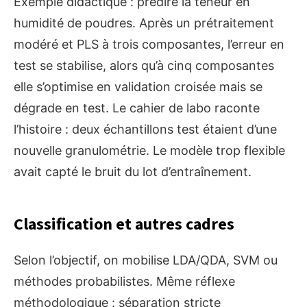
Exemple didactique : prédire la teneur en
humidité de poudres. Après un prétraitement
modéré et PLS à trois composantes, l’erreur en
test se stabilise, alors qu’à cinq composantes
elle s’optimise en validation croisée mais se
dégrade en test. Le cahier de labo raconte
l’histoire : deux échantillons test étaient d’une
nouvelle granulométrie. Le modèle trop flexible
avait capté le bruit du lot d’entraînement.
Classification et autres cadres
Selon l’objectif, on mobilise LDA/QDA, SVM ou
méthodes probabilistes. Même réflexe
méthodologique : séparation stricte