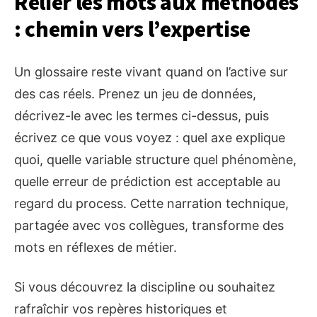
Relier les mots aux méthodes
: chemin vers l’expertise
Un glossaire reste vivant quand on l’active sur
des cas réels. Prenez un jeu de données,
décrivez-le avec les termes ci-dessus, puis
écrivez ce que vous voyez : quel axe explique
quoi, quelle variable structure quel phénomène,
quelle erreur de prédiction est acceptable au
regard du process. Cette narration technique,
partagée avec vos collègues, transforme des
mots en réflexes de métier.
Si vous découvrez la discipline ou souhaitez
rafraîchir vos repères historiques et