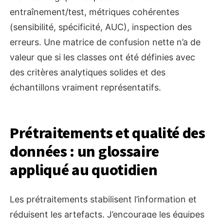
entraînement/test, métriques cohérentes
(sensibilité, spécificité, AUC), inspection des
erreurs. Une matrice de confusion nette n’a de
valeur que si les classes ont été définies avec
des critères analytiques solides et des
échantillons vraiment représentatifs.
Prétraitements et qualité des
données : un glossaire
appliqué au quotidien
Les prétraitements stabilisent l’information et
réduisent les artefacts. J’encourage les équipes