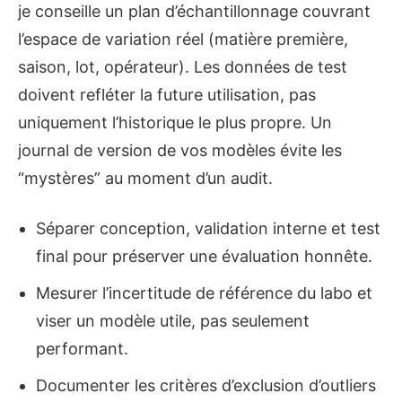
je conseille un plan d’échantillonnage couvrant
l’espace de variation réel (matière première,
saison, lot, opérateur). Les données de test
doivent refléter la future utilisation, pas
uniquement l’historique le plus propre. Un
journal de version de vos modèles évite les
“mystères” au moment d’un audit.
Séparer conception, validation interne et test
final pour préserver une évaluation honnête.
Mesurer l’incertitude de référence du labo et
viser un modèle utile, pas seulement
performant.
Documenter les critères d’exclusion d’outliers