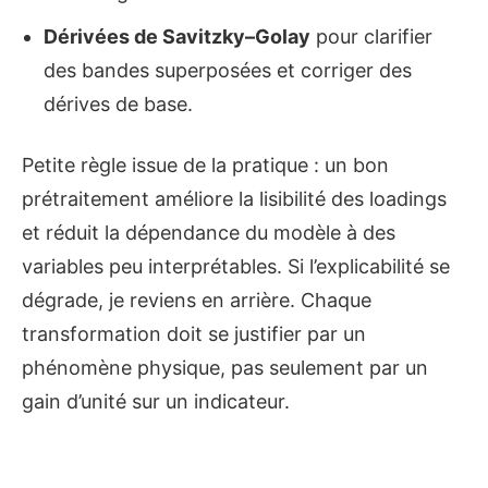
Dérivées de Savitzky–Golay
pour clarifier
des bandes superposées et corriger des
dérives de base.
Petite règle issue de la pratique : un bon
prétraitement améliore la lisibilité des loadings
et réduit la dépendance du modèle à des
variables peu interprétables. Si l’explicabilité se
dégrade, je reviens en arrière. Chaque
transformation doit se justifier par un
phénomène physique, pas seulement par un
gain d’unité sur un indicateur.