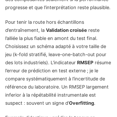
progresse et que l’interprétation reste plausible.
Pour tenir la route hors échantillons
d’entraînement, la
Validation croisée
reste
l’alliée la plus fiable en amont du test final.
Choisissez un schéma adapté à votre taille de
jeu (k-fold stratifié, leave-one-batch-out pour
des lots industriels). L’indicateur
RMSEP
résume
l’erreur de prédiction en test externe ; je le
compare systématiquement à l’incertitude de
référence du laboratoire. Un RMSEP largement
inferior à la répétabilité instrumentale est
suspect : souvent un signe d’
Overfitting
.