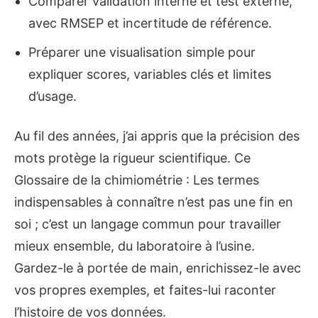
Comparer validation interne et test externe,
avec RMSEP et incertitude de référence.
Préparer une visualisation simple pour
expliquer scores, variables clés et limites
d’usage.
Au fil des années, j’ai appris que la précision des
mots protège la rigueur scientifique. Ce
Glossaire de la chimiométrie : Les termes
indispensables à connaître n’est pas une fin en
soi ; c’est un langage commun pour travailler
mieux ensemble, du laboratoire à l’usine.
Gardez-le à portée de main, enrichissez-le avec
vos propres exemples, et faites-lui raconter
l’histoire de vos données.