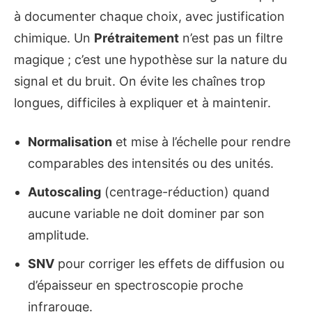
à documenter chaque choix, avec justification
chimique. Un
Prétraitement
n’est pas un filtre
magique ; c’est une hypothèse sur la nature du
signal et du bruit. On évite les chaînes trop
longues, difficiles à expliquer et à maintenir.
Normalisation
et mise à l’échelle pour rendre
comparables des intensités ou des unités.
Autoscaling
(centrage-réduction) quand
aucune variable ne doit dominer par son
amplitude.
SNV
pour corriger les effets de diffusion ou
d’épaisseur en spectroscopie proche
infrarouge.