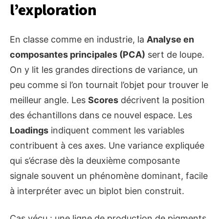
l’exploration
En classe comme en industrie, la
Analyse en
composantes principales (PCA)
sert de loupe.
On y lit les grandes directions de variance, un
peu comme si l’on tournait l’objet pour trouver le
meilleur angle. Les
Scores
décrivent la position
des échantillons dans ce nouvel espace. Les
Loadings
indiquent comment les variables
contribuent à ces axes. Une variance expliquée
qui s’écrase dès la deuxième composante
signale souvent un phénomène dominant, facile
à interpréter avec un biplot bien construit.
Cas vécu : une ligne de production de pigments