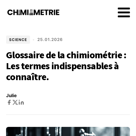
•
25.01.2026
SCIENCE
Glossaire de la chimiométrie :
Les termes indispensables à
connaître.
Julie