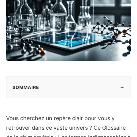
+
SOMMAIRE
Vous cherchez un repère clair pour vous y
retrouver dans ce vaste univers ? Ce Glossaire