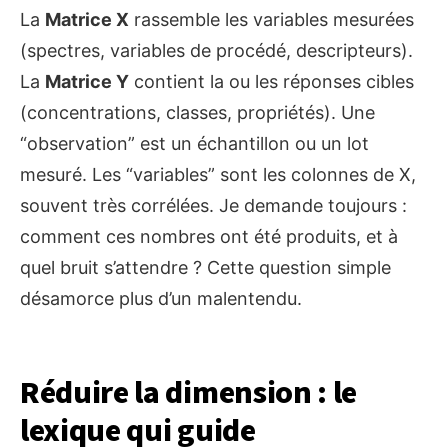
La
Matrice X
rassemble les variables mesurées
(spectres, variables de procédé, descripteurs).
La
Matrice Y
contient la ou les réponses cibles
(concentrations, classes, propriétés). Une
“observation” est un échantillon ou un lot
mesuré. Les “variables” sont les colonnes de X,
souvent très corrélées. Je demande toujours :
comment ces nombres ont été produits, et à
quel bruit s’attendre ? Cette question simple
désamorce plus d’un malentendu.
Réduire la dimension : le
lexique qui guide