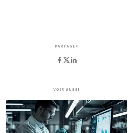
PARTAGER
VOIR AUSSI