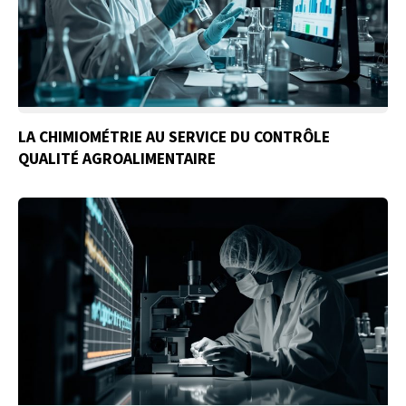
LA CHIMIOMÉTRIE AU SERVICE DU CONTRÔLE
QUALITÉ AGROALIMENTAIRE