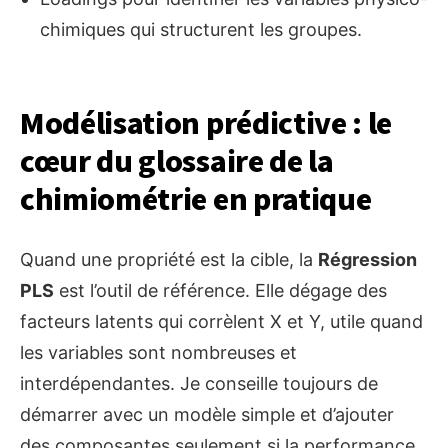
chimiques qui structurent les groupes.
Modélisation prédictive : le
cœur du glossaire de la
chimiométrie en pratique
Quand une propriété est la cible, la
Régression
PLS
est l’outil de référence. Elle dégage des
facteurs latents qui corrèlent X et Y, utile quand
les variables sont nombreuses et
interdépendantes. Je conseille toujours de
démarrer avec un modèle simple et d’ajouter
des composantes seulement si la performance