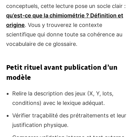
conceptuels, cette lecture pose un socle clair :
qu’est-ce que la chimiométrie ? Définition et
origine
. Vous y trouverez le contexte
scientifique qui donne toute sa cohérence au
vocabulaire de ce glossaire.
Petit rituel avant publication d’un
modèle
Relire la description des jeux (X, Y, lots,
conditions) avec le lexique adéquat.
Vérifier traçabilité des prétraitements et leur
justification physique.