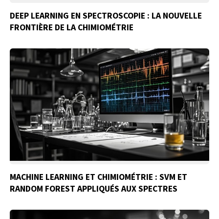
DEEP LEARNING EN SPECTROSCOPIE : LA NOUVELLE
FRONTIÈRE DE LA CHIMIOMÉTRIE
MACHINE LEARNING ET CHIMIOMÉTRIE : SVM ET
RANDOM FOREST APPLIQUÉS AUX SPECTRES