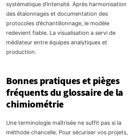
systématique d’intensité. Après harmonisation
des étalonnages et documentation des
protocoles d’échantillonnage, le modèle
redevient fiable. La visualisation a servi de
médiateur entre équipes analytiques et
production.
Bonnes pratiques et pièges
fréquents du glossaire de la
chimiométrie
Une terminologie maîtrisée ne suffit pas si la
méthode chancelle. Pour sécuriser vos projets,