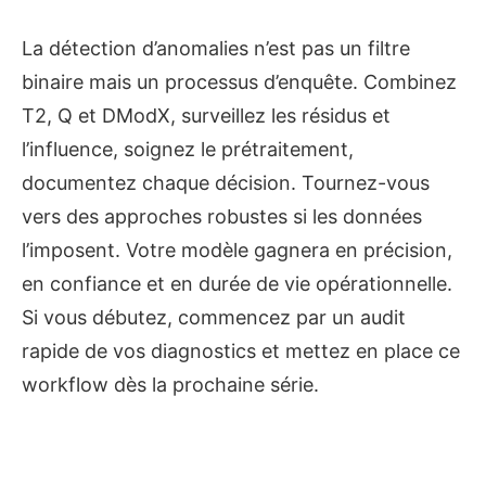
La détection d’anomalies n’est pas un filtre
binaire mais un processus d’enquête. Combinez
T2, Q et DModX, surveillez les résidus et
l’influence, soignez le prétraitement,
documentez chaque décision. Tournez-vous
vers des approches robustes si les données
l’imposent. Votre modèle gagnera en précision,
en confiance et en durée de vie opérationnelle.
Si vous débutez, commencez par un audit
rapide de vos diagnostics et mettez en place ce
workflow dès la prochaine série.