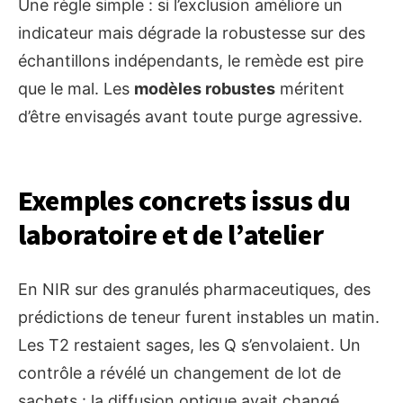
Une règle simple : si l’exclusion améliore un
indicateur mais dégrade la robustesse sur des
échantillons indépendants, le remède est pire
que le mal. Les
modèles robustes
méritent
d’être envisagés avant toute purge agressive.
Exemples concrets issus du
laboratoire et de l’atelier
En NIR sur des granulés pharmaceutiques, des
prédictions de teneur furent instables un matin.
Les T2 restaient sages, les Q s’envolaient. Un
contrôle a révélé un changement de lot de
sachets : la diffusion optique avait changé.