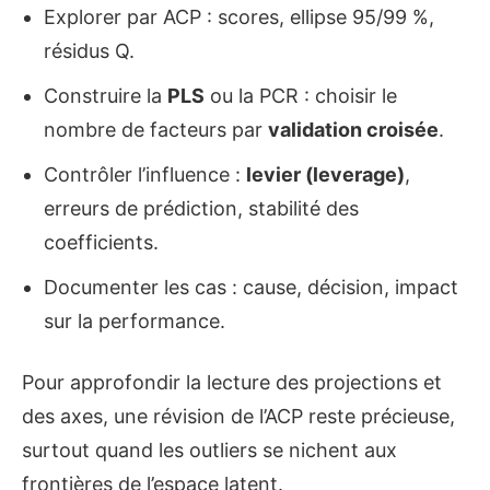
Explorer par ACP : scores, ellipse 95/99 %,
résidus Q.
Construire la
PLS
ou la PCR : choisir le
nombre de facteurs par
validation croisée
.
Contrôler l’influence :
levier (leverage)
,
erreurs de prédiction, stabilité des
coefficients.
Documenter les cas : cause, décision, impact
sur la performance.
Pour approfondir la lecture des projections et
des axes, une révision de l’ACP reste précieuse,
surtout quand les outliers se nichent aux
frontières de l’espace latent.