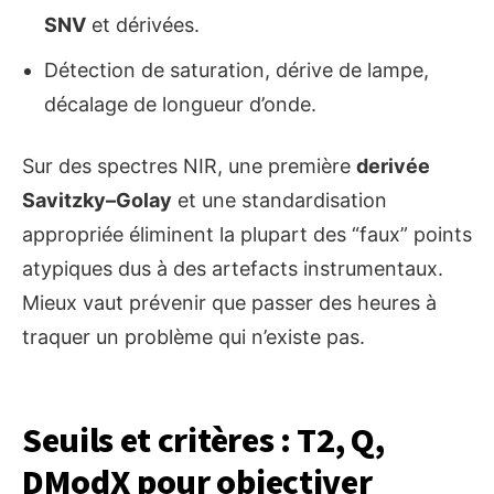
SNV
et dérivées.
Détection de saturation, dérive de lampe,
décalage de longueur d’onde.
Sur des spectres NIR, une première
derivée
Savitzky–Golay
et une standardisation
appropriée éliminent la plupart des “faux” points
atypiques dus à des artefacts instrumentaux.
Mieux vaut prévenir que passer des heures à
traquer un problème qui n’existe pas.
Seuils et critères : T2, Q,
DModX pour objectiver