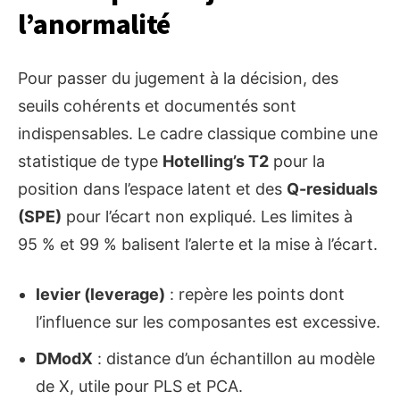
l’anormalité
Pour passer du jugement à la décision, des
seuils cohérents et documentés sont
indispensables. Le cadre classique combine une
statistique de type
Hotelling’s T2
pour la
position dans l’espace latent et des
Q-residuals
(SPE)
pour l’écart non expliqué. Les limites à
95 % et 99 % balisent l’alerte et la mise à l’écart.
levier (leverage)
: repère les points dont
l’influence sur les composantes est excessive.
DModX
: distance d’un échantillon au modèle
de X, utile pour PLS et PCA.