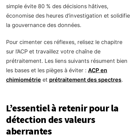
simple évite 80 % des décisions hâtives,
économise des heures d’investigation et solidifie
la gouvernance des données.
Pour cimenter ces réflexes, relisez le chapitre
sur l’ACP et travaillez votre chaîne de
prétraitement. Les liens suivants résument bien
les bases et les pièges à éviter :
ACP en
chimiométrie
et
prétraitement des spectres
.
L’essentiel à retenir pour la
détection des valeurs
aberrantes