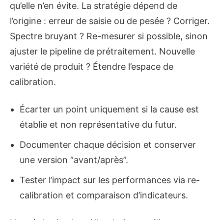
qu’elle n’en évite. La stratégie dépend de
l’origine : erreur de saisie ou de pesée ? Corriger.
Spectre bruyant ? Re-mesurer si possible, sinon
ajuster le pipeline de prétraitement. Nouvelle
variété de produit ? Étendre l’espace de
calibration.
Écarter un point uniquement si la cause est
établie et non représentative du futur.
Documenter chaque décision et conserver
une version “avant/après”.
Tester l’impact sur les performances via re-
calibration et comparaison d’indicateurs.