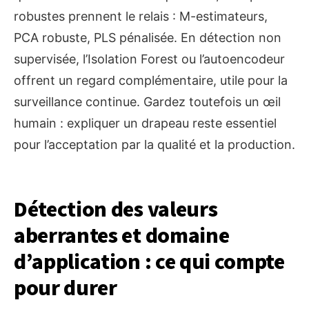
robustes prennent le relais : M-estimateurs,
PCA robuste, PLS pénalisée. En détection non
supervisée, l’Isolation Forest ou l’autoencodeur
offrent un regard complémentaire, utile pour la
surveillance continue. Gardez toutefois un œil
humain : expliquer un drapeau reste essentiel
pour l’acceptation par la qualité et la production.
Détection des valeurs
aberrantes et domaine
d’application : ce qui compte
pour durer