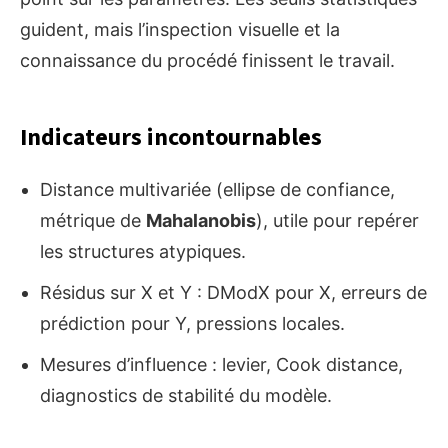
guident, mais l’inspection visuelle et la
connaissance du procédé finissent le travail.
Indicateurs incontournables
Distance multivariée (ellipse de confiance,
métrique de
Mahalanobis
), utile pour repérer
les structures atypiques.
Résidus sur X et Y : DModX pour X, erreurs de
prédiction pour Y, pressions locales.
Mesures d’influence : levier, Cook distance,
diagnostics de stabilité du modèle.