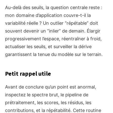
Au-delà des seuils, la question centrale reste :
mon domaine d’application couvre-t-il la
variabilité réelle ? Un outlier “répétable” doit
souvent devenir un “inlier” de demain. Élargir
progressivement l’espace, réentraîner à froid,
actualiser les seuils, et surveiller la dérive
garantissent la tenue du modèle sur le terrain.
Petit rappel utile
Avant de conclure qu’un point est anormal,
inspectez le spectre brut, le pipeline de
prétraitement, les scores, les résidus, les
contributions, et la répétabilité. Cette routine