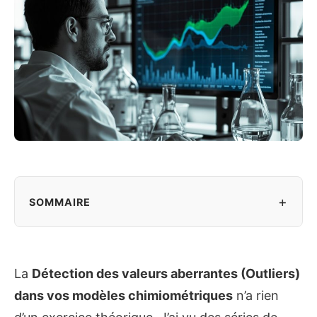
+
SOMMAIRE
La
Détection des valeurs aberrantes (Outliers)
dans vos modèles chimiométriques
n’a rien