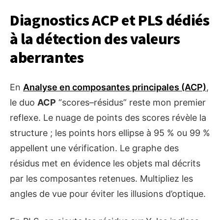
Diagnostics ACP et PLS dédiés
à la détection des valeurs
aberrantes
En
Analyse en composantes principales (ACP)
,
le duo
ACP
“scores–résidus” reste mon premier
reflexe. Le nuage de points des scores révèle la
structure ; les points hors ellipse à 95 % ou 99 %
appellent une vérification. Le graphe des
résidus met en évidence les objets mal décrits
par les composantes retenues. Multipliez les
angles de vue pour éviter les illusions d’optique.