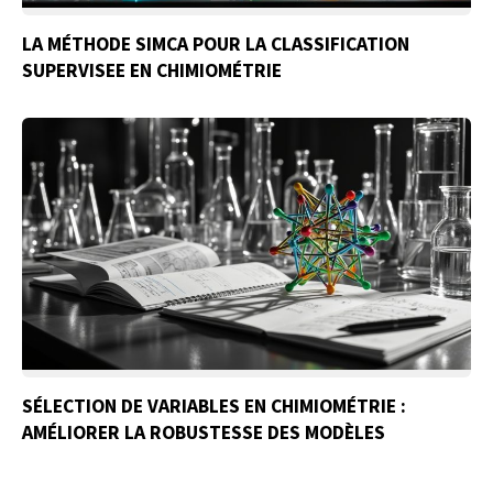
LA MÉTHODE SIMCA POUR LA CLASSIFICATION
SUPERVISEE EN CHIMIOMÉTRIE
SÉLECTION DE VARIABLES EN CHIMIOMÉTRIE :
AMÉLIORER LA ROBUSTESSE DES MODÈLES