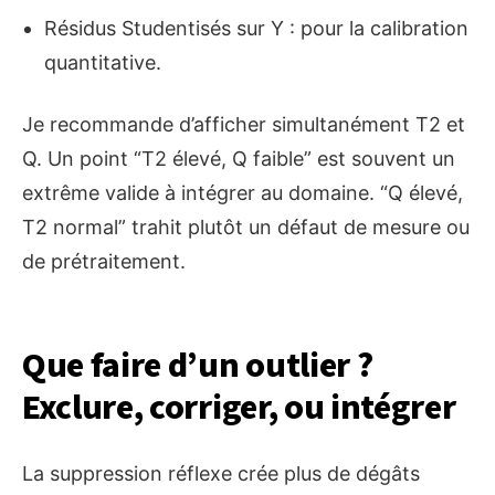
Résidus Studentisés sur Y : pour la calibration
quantitative.
Je recommande d’afficher simultanément T2 et
Q. Un point “T2 élevé, Q faible” est souvent un
extrême valide à intégrer au domaine. “Q élevé,
T2 normal” trahit plutôt un défaut de mesure ou
de prétraitement.
Que faire d’un outlier ?
Exclure, corriger, ou intégrer
La suppression réflexe crée plus de dégâts