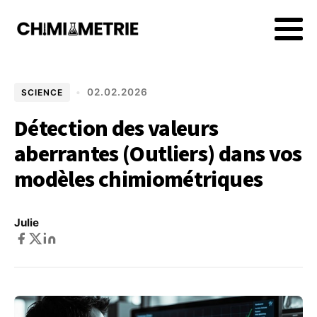
•
02.02.2026
SCIENCE
Détection des valeurs
aberrantes (Outliers) dans vos
modèles chimiométriques
Julie