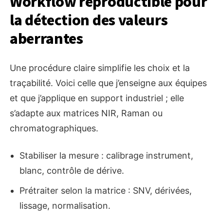
Workflow reproductible pour
la détection des valeurs
aberrantes
Une procédure claire simplifie les choix et la
traçabilité. Voici celle que j’enseigne aux équipes
et que j’applique en support industriel ; elle
s’adapte aux matrices NIR, Raman ou
chromatographiques.
Stabiliser la mesure : calibrage instrument,
blanc, contrôle de dérive.
Prétraiter selon la matrice : SNV, dérivées,
lissage, normalisation.