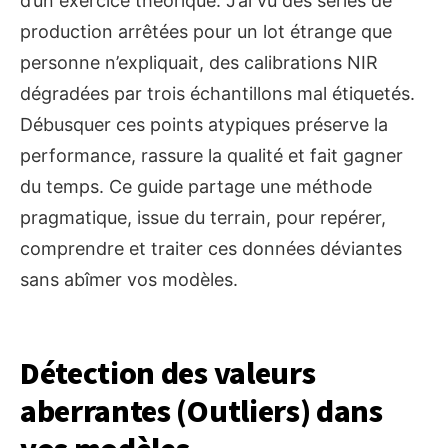
d’un exercice théorique. J’ai vu des séries de
production arrêtées pour un lot étrange que
personne n’expliquait, des calibrations NIR
dégradées par trois échantillons mal étiquetés.
Débusquer ces points atypiques préserve la
performance, rassure la qualité et fait gagner
du temps. Ce guide partage une méthode
pragmatique, issue du terrain, pour repérer,
comprendre et traiter ces données déviantes
sans abîmer vos modèles.
Détection des valeurs
aberrantes (Outliers) dans