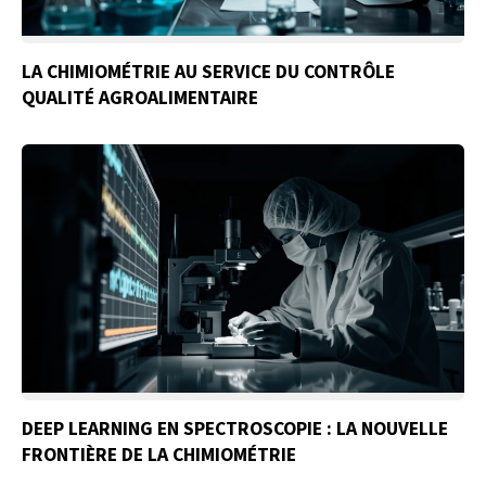
LA CHIMIOMÉTRIE AU SERVICE DU CONTRÔLE
QUALITÉ AGROALIMENTAIRE
DEEP LEARNING EN SPECTROSCOPIE : LA NOUVELLE
FRONTIÈRE DE LA CHIMIOMÉTRIE