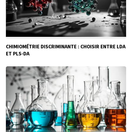
CHIMIOMÉTRIE DISCRIMINANTE : CHOISIR ENTRE LDA
ET PLS-DA