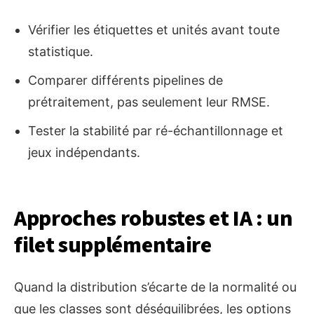
Vérifier les étiquettes et unités avant toute
statistique.
Comparer différents pipelines de
prétraitement, pas seulement leur RMSE.
Tester la stabilité par ré-échantillonnage et
jeux indépendants.
Approches robustes et IA : un
filet supplémentaire
Quand la distribution s’écarte de la normalité ou
que les classes sont déséquilibrées, les options