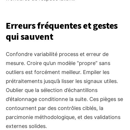
Erreurs fréquentes et gestes
qui sauvent
Confondre variabilité process et erreur de
mesure. Croire qu’un modèle “propre” sans
outliers est forcément meilleur. Empiler les
prétraitements jusqu’à lisser les signaux utiles.
Oublier que la sélection d’échantillons
d’étalonnage conditionne la suite. Ces pièges se
contournent par des contrôles ciblés, la
parcimonie méthodologique, et des validations
externes solides.