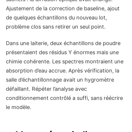
Ajustement de la correction de baseline, ajout
de quelques échantillons du nouveau lot,
problème clos sans retirer un seul point.
Dans une laiterie, deux échantillons de poudre
présentaient des résidus Y énormes mais une
chimie cohérente. Les spectres montraient une
absorption d’eau accrue. Après vérification, la
salle d’échantillonnage avait un hygromètre
défaillant. Répéter l’analyse avec
conditionnement contrôlé a suffi, sans réécrire
le modèle.