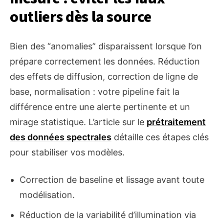
outliers dès la source
Bien des “anomalies” disparaissent lorsque l’on
prépare correctement les données. Réduction
des effets de diffusion, correction de ligne de
base, normalisation : votre pipeline fait la
différence entre une alerte pertinente et un
mirage statistique. L’article sur le
prétraitement
des données spectrales
détaille ces étapes clés
pour stabiliser vos modèles.
Correction de baseline et lissage avant toute
modélisation.
Réduction de la variabilité d’illumination via