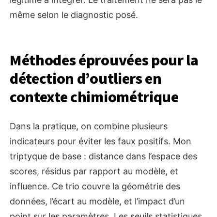
même selon le diagnostic posé.
Méthodes éprouvées pour la
détection d’outliers en
contexte chimiométrique
Dans la pratique, on combine plusieurs
indicateurs pour éviter les faux positifs. Mon
triptyque de base : distance dans l’espace des
scores, résidus par rapport au modèle, et
influence. Ce trio couvre la géométrie des
données, l’écart au modèle, et l’impact d’un
point sur les paramètres. Les seuils statistiques