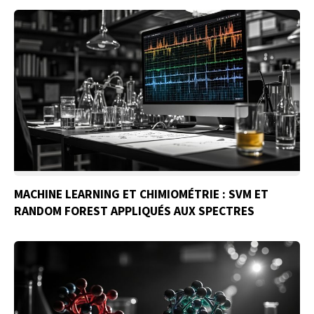
MACHINE LEARNING ET CHIMIOMÉTRIE : SVM ET
RANDOM FOREST APPLIQUÉS AUX SPECTRES