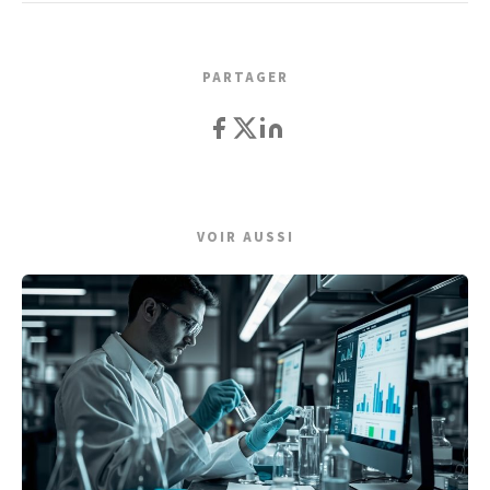
PARTAGER
VOIR AUSSI