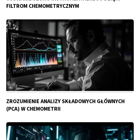
FILTROM CHEMOMETRYCZNYM
ZROZUMIENIE ANALIZY SKŁADOWYCH GŁÓWNYCH
(PCA) W CHEMOMETRII