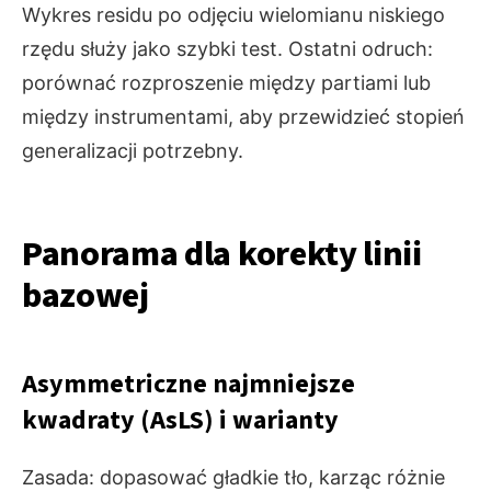
Wykres residu po odjęciu wielomianu niskiego
rzędu służy jako szybki test. Ostatni odruch:
porównać rozproszenie między partiami lub
między instrumentami, aby przewidzieć stopień
generalizacji potrzebny.
Panorama dla korekty linii
bazowej
Asymmetriczne najmniejsze
kwadraty (AsLS) i warianty
Zasada: dopasować gładkie tło, karząc różnie