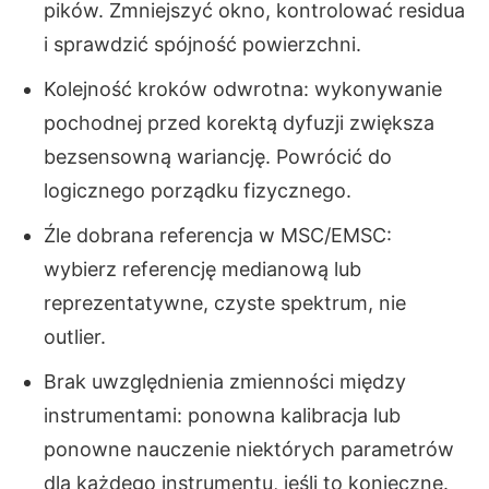
pików. Zmniejszyć okno, kontrolować residua
i sprawdzić spójność powierzchni.
Kolejność kroków odwrotna: wykonywanie
pochodnej przed korektą dyfuzji zwiększa
bezsensowną wariancję. Powrócić do
logicznego porządku fizycznego.
Źle dobrana referencja w MSC/EMSC:
wybierz referencję medianową lub
reprezentatywne, czyste spektrum, nie
outlier.
Brak uwzględnienia zmienności między
instrumentami: ponowna kalibracja lub
ponowne nauczenie niektórych parametrów
dla każdego instrumentu, jeśli to konieczne.