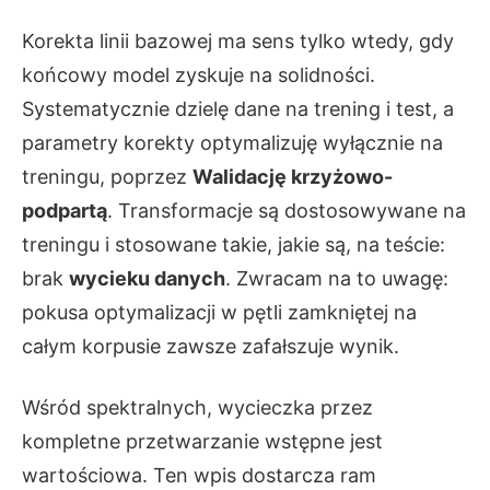
Korekta linii bazowej ma sens tylko wtedy, gdy
końcowy model zyskuje na solidności.
Systematycznie dzielę dane na trening i test, a
parametry korekty optymalizuję wyłącznie na
treningu, poprzez
Walidację krzyżowo-
podpartą
. Transformacje są dostosowywane na
treningu i stosowane takie, jakie są, na teście:
brak
wycieku danych
. Zwracam na to uwagę:
pokusa optymalizacji w pętli zamkniętej na
całym korpusie zawsze zafałszuje wynik.
Wśród spektralnych, wycieczka przez
kompletne przetwarzanie wstępne jest
wartościowa. Ten wpis dostarcza ram