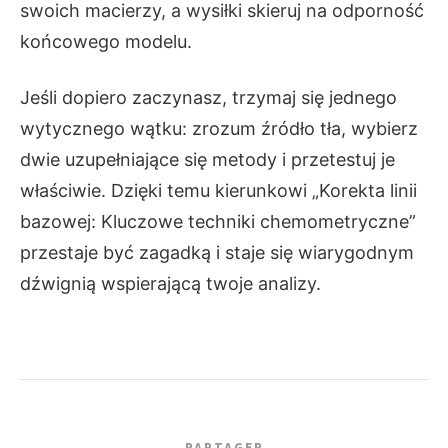
swoich macierzy, a wysiłki skieruj na odporność
końcowego modelu.
Jeśli dopiero zaczynasz, trzymaj się jednego
wytycznego wątku: zrozum źródło tła, wybierz
dwie uzupełniające się metody i przetestuj je
właściwie. Dzięki temu kierunkowi „Korekta linii
bazowej: Kluczowe techniki chemometryczne”
przestaje być zagadką i staje się wiarygodnym
dźwignią wspierającą twoje analizy.