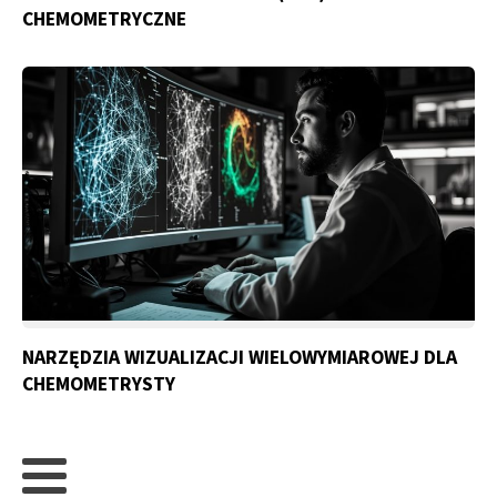
CHEMOMETRYCZNE
NARZĘDZIA WIZUALIZACJI WIELOWYMIAROWEJ DLA
CHEMOMETRYSTY