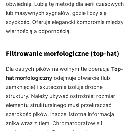
obwiednię. Lubię tę metodę dla serii czasowych
lub masywnych sygnałów, gdzie liczy się
szybkość. Oferuje elegancki kompromis między
wiernością a odpornością.
Filtrowanie morfologiczne (top-hat)
Dla ostrych pików na wolnym tle operacja
Top-
hat morfologiczny
odejmuje otwarcie (lub
zamknięcie) i skutecznie izoluje drobne
struktury. Należy używać ostrożnie: rozmiar
elementu strukturalnego musi przekraczać
szerokość pików, inaczej istotna informacja
znika wraz z tłem. Chromatografowie i