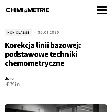
•
30.01.2026
NON CLASSÉ
Korekcja linii bazowej:
podstawowe techniki
chemometryczne
Julie