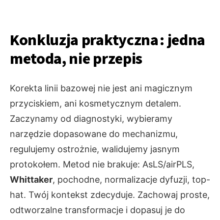
Konkluzja praktyczna : jedna
metoda, nie przepis
Korekta linii bazowej nie jest ani magicznym
przyciskiem, ani kosmetycznym detalem.
Zaczynamy od diagnostyki, wybieramy
narzędzie dopasowane do mechanizmu,
regulujemy ostrożnie, walidujemy jasnym
protokołem. Metod nie brakuje: AsLS/airPLS,
Whittaker
, pochodne, normalizacje dyfuzji, top-
hat. Twój kontekst zdecyduje. Zachowaj proste,
odtworzalne transformacje i dopasuj je do