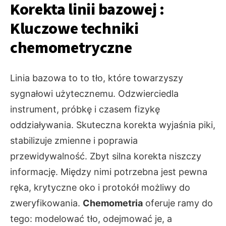
Korekta linii bazowej :
Kluczowe techniki
chemometryczne
Linia bazowa to to tło, które towarzyszy
sygnałowi użytecznemu. Odzwierciedla
instrument, próbkę i czasem fizykę
oddziaływania. Skuteczna korekta wyjaśnia piki,
stabilizuje zmienne i poprawia
przewidywalność. Zbyt silna korekta niszczy
informację. Między nimi potrzebna jest pewna
ręka, krytyczne oko i protokół możliwy do
zweryfikowania.
Chemometria
oferuje ramy do
tego: modelować tło, odejmować je, a