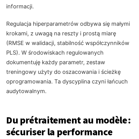
informacji.
Regulacja hiperparametrów odbywa się małymi
krokami, z uwagą na reszty i prostą miarę
(RMSE w walidacji, stabilność współczynników
PLS). W środowiskach regulowanych
dokumentuję każdy parametr, zestaw
treningowy użyty do oszacowania i ścieżkę
oprogramowania. Ta dyscyplina czyni łańcuch
audytowalnym.
Du prétraitement au modèle :
sécuriser la performance