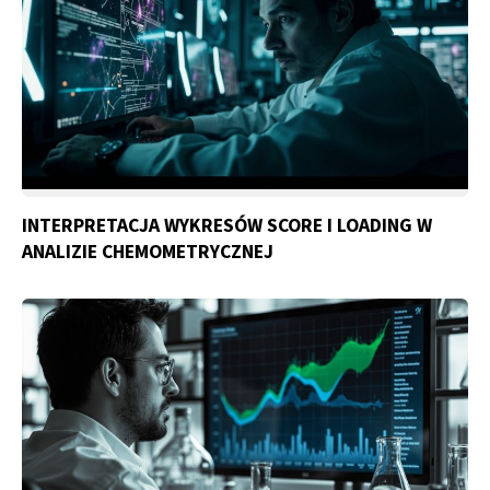
INTERPRETACJA WYKRESÓW SCORE I LOADING W
ANALIZIE CHEMOMETRYCZNEJ