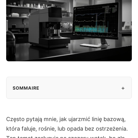
+
SOMMAIRE
Często pytają mnie, jak ujarzmić linię bazową,
która faluje, rośnie, lub opada bez ostrzeżenia.