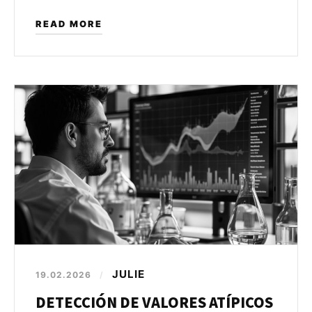
READ MORE
JULIE
19.02.2026
/
DETECCIÓN DE VALORES ATÍPICOS