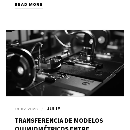
READ MORE
JULIE
19.02.2026
/
TRANSFERENCIA DE MODELOS
QUIMIOMÉTRICOS ENTRE