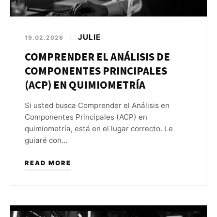
JULIE
19.02.2026
/
COMPRENDER EL ANÁLISIS DE
COMPONENTES PRINCIPALES
(ACP) EN QUIMIOMETRÍA
Si usted busca Comprender el Análisis en
Componentes Principales (ACP) en
quimiometría, está en el lugar correcto. Le
guiaré con...
READ MORE