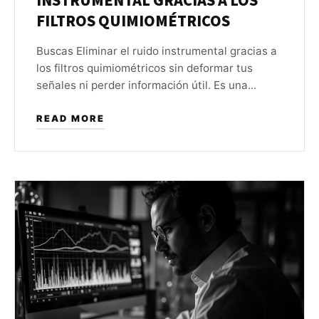
INSTRUMENTAL GRACIAS A LOS
FILTROS QUIMIOMÉTRICOS
Buscas Eliminar el ruido instrumental gracias a
los filtros quimiométricos sin deformar tus
señales ni perder información útil. Es una...
READ MORE