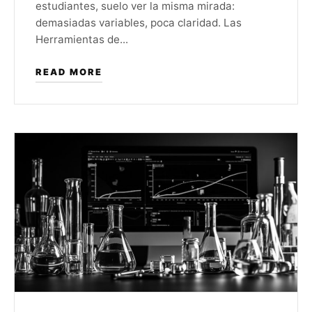
estudiantes, suelo ver la misma mirada:
demasiadas variables, poca claridad. Las
Herramientas de...
READ MORE