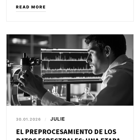
READ MORE
JULIE
30.01.2026
/
EL PREPROCESAMIENTO DE LOS