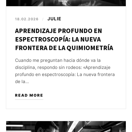
JULIE
18.02.2026
/
APRENDIZAJE PROFUNDO EN
ESPECTROSCOPÍA: LA NUEVA
FRONTERA DE LA QUIMIOMETRÍA
Cuando me preguntan hacia dónde va la
disciplina, respondo sin rodeos: «Aprendizaje
profundo en espectroscopía: La nueva frontera
de la...
READ MORE