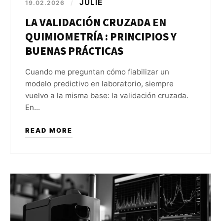
JULIE
19.02.2026
/
LA VALIDACIÓN CRUZADA EN
QUIMIOMETRÍA : PRINCIPIOS Y
BUENAS PRÁCTICAS
Cuando me preguntan cómo fiabilizar un
modelo predictivo en laboratorio, siempre
vuelvo a la misma base: la validación cruzada.
En...
READ MORE