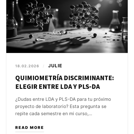
JULIE
18.02.2026
/
QUIMIOMETRÍA DISCRIMINANTE:
ELEGIR ENTRE LDA Y PLS-DA
¿Dudas entre LDA y PLS-DA para tu próximo
proyecto de laboratorio? Esta pregunta se
repite cada semestre en mi curso,...
READ MORE