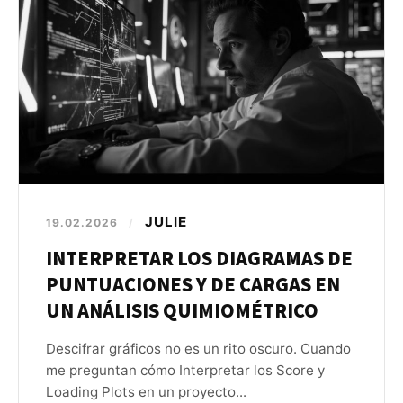
JULIE
19.02.2026
/
INTERPRETAR LOS DIAGRAMAS DE
PUNTUACIONES Y DE CARGAS EN
UN ANÁLISIS QUIMIOMÉTRICO
Descifrar gráficos no es un rito oscuro. Cuando
me preguntan cómo Interpretar los Score y
Loading Plots en un proyecto...