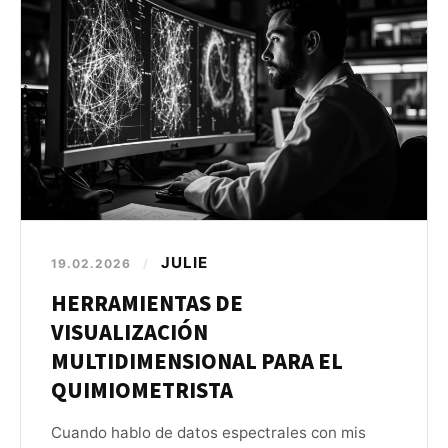
JULIE
19.02.2026
/
HERRAMIENTAS DE
VISUALIZACIÓN
MULTIDIMENSIONAL PARA EL
QUIMIOMETRISTA
Cuando hablo de datos espectrales con mis