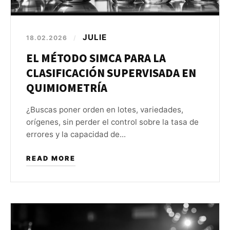
JULIE
18.02.2026
/
EL MÉTODO SIMCA PARA LA
CLASIFICACIÓN SUPERVISADA EN
QUIMIOMETRÍA
¿Buscas poner orden en lotes, variedades,
orígenes, sin perder el control sobre la tasa de
errores y la capacidad de...
READ MORE