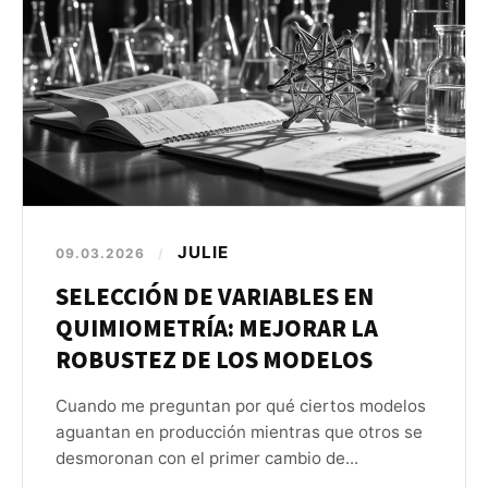
JULIE
09.03.2026
/
SELECCIÓN DE VARIABLES EN
QUIMIOMETRÍA: MEJORAR LA
ROBUSTEZ DE LOS MODELOS
Cuando me preguntan por qué ciertos modelos
aguantan en producción mientras que otros se
desmoronan con el primer cambio de...