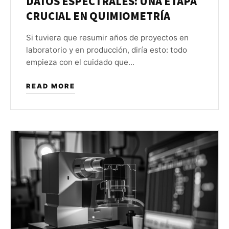
DATOS ESPECTRALES: UNA ETAPA
CRUCIAL EN QUIMIOMETRÍA
Si tuviera que resumir años de proyectos en
laboratorio y en producción, diría esto: todo
empieza con el cuidado que...
READ MORE