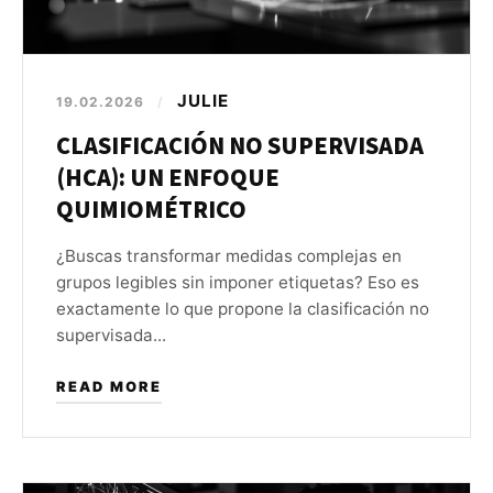
JULIE
19.02.2026
/
CLASIFICACIÓN NO SUPERVISADA
(HCA): UN ENFOQUE
QUIMIOMÉTRICO
¿Buscas transformar medidas complejas en
grupos legibles sin imponer etiquetas? Eso es
exactamente lo que propone la clasificación no
supervisada...
READ MORE