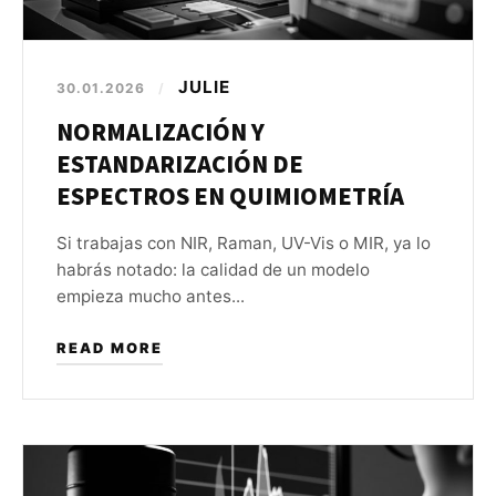
JULIE
30.01.2026
/
NORMALIZACIÓN Y
ESTANDARIZACIÓN DE
ESPECTROS EN QUIMIOMETRÍA
Si trabajas con NIR, Raman, UV-Vis o MIR, ya lo
habrás notado: la calidad de un modelo
empieza mucho antes...
READ MORE