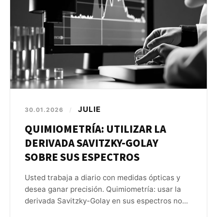
JULIE
30.01.2026
/
QUIMIOMETRÍA: UTILIZAR LA
DERIVADA SAVITZKY-GOLAY
SOBRE SUS ESPECTROS
Usted trabaja a diario con medidas ópticas y
desea ganar precisión. Quimiometría: usar la
derivada Savitzky-Golay en sus espectros no...