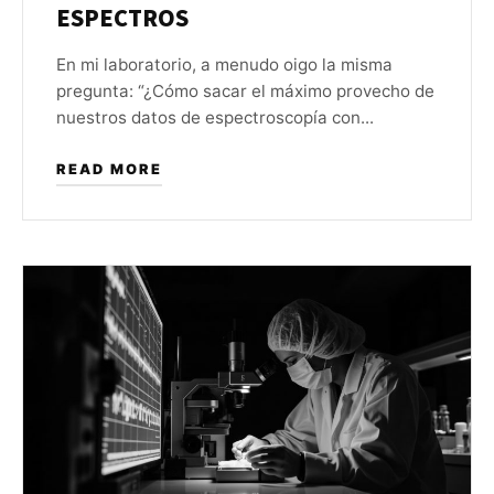
ESPECTROS
En mi laboratorio, a menudo oigo la misma
pregunta: “¿Cómo sacar el máximo provecho de
nuestros datos de espectroscopía con...
READ MORE