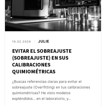
JULIE
19.02.2026
/
EVITAR EL SOBREAJUSTE
(SOBREAJUSTE) EN SUS
CALIBRACIONES
QUIMIOMÉTRICAS
¿Buscas referencias claras para evitar el
sobreajuste (Overfitting) en tus calibraciones
quimiométricas? He visto modelos
espléndidos… en el laboratorio, y...