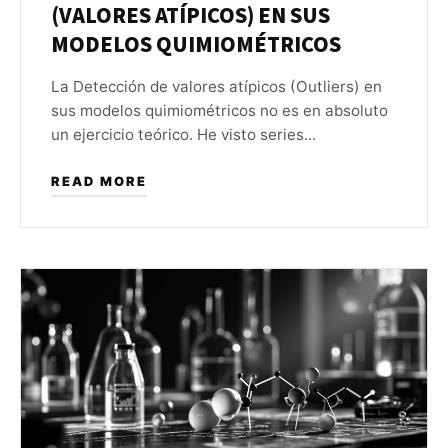
(VALORES ATÍPICOS) EN SUS
MODELOS QUIMIOMÉTRICOS
La Detección de valores atípicos (Outliers) en
sus modelos quimiométricos no es en absoluto
un ejercicio teórico. He visto series...
READ MORE