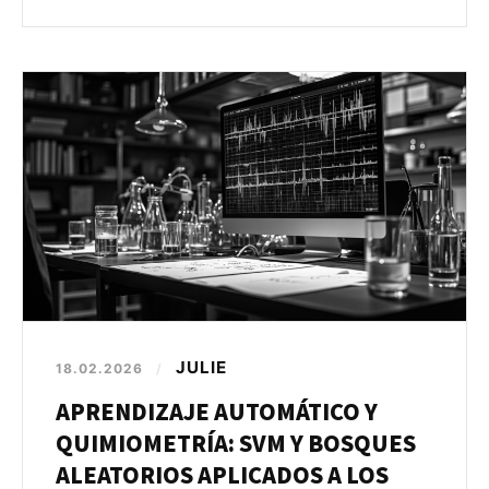
JULIE
18.02.2026
/
APRENDIZAJE AUTOMÁTICO Y
QUIMIOMETRÍA: SVM Y BOSQUES
ALEATORIOS APLICADOS A LOS