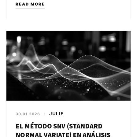
READ MORE
JULIE
30.01.2026
/
EL MÉTODO SNV (STANDARD
NORMAL VARIATE) EN ANÁLISIS