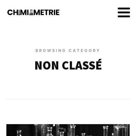
BROWSING CATEGORY
NON CLASSÉ