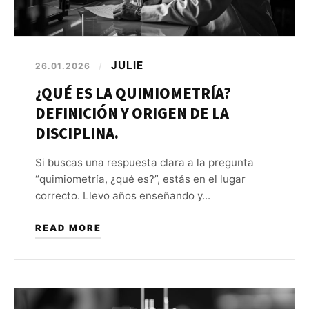
JULIE
26.01.2026
/
¿QUÉ ES LA QUIMIOMETRÍA?
DEFINICIÓN Y ORIGEN DE LA
DISCIPLINA.
Si buscas una respuesta clara a la pregunta
“quimiometría, ¿qué es?”, estás en el lugar
correcto. Llevo años enseñando y...
READ MORE