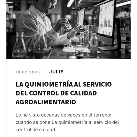
JULIE
18.02.2026
/
LA QUIMIOMETRÍA AL SERVICIO
DEL CONTROL DE CALIDAD
AGROALIMENTARIO
Lo he visto decenas de veces en el terreno:
cuando se pone La quimiometría al servicio del
control de calidad...