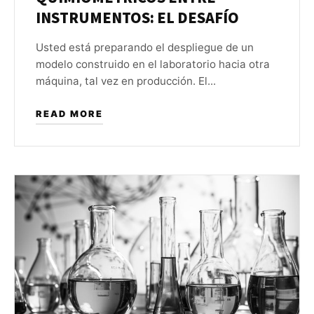
INSTRUMENTOS: EL DESAFÍO
Usted está preparando el despliegue de un
modelo construido en el laboratorio hacia otra
máquina, tal vez en producción. El...
READ MORE