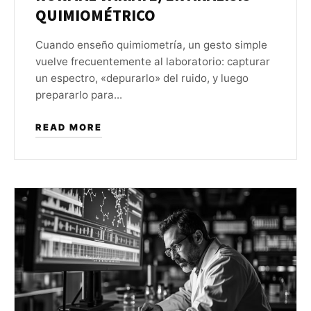
QUIMIOMÉTRICO
Cuando enseño quimiometría, un gesto simple
vuelve frecuentemente al laboratorio: capturar
un espectro, «depurarlo» del ruido, y luego
prepararlo para...
READ MORE