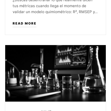
tus métricas cuando llega el momento de
validar un modelo quimiométrico: R², RMSEP y...
READ MORE