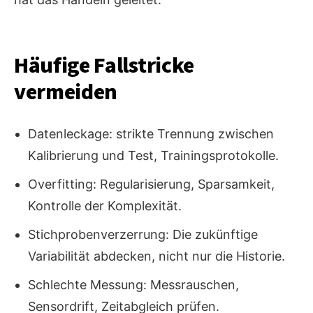
Häufige Fallstricke
vermeiden
Datenleckage: strikte Trennung zwischen
Kalibrierung und Test, Trainingsprotokolle.
Overfitting: Regularisierung, Sparsamkeit,
Kontrolle der Komplexität.
Stichprobenverzerrung: Die zukünftige
Variabilität abdecken, nicht nur die Historie.
Schlechte Messung: Messrauschen,
Sensordrift, Zeitabgleich prüfen.