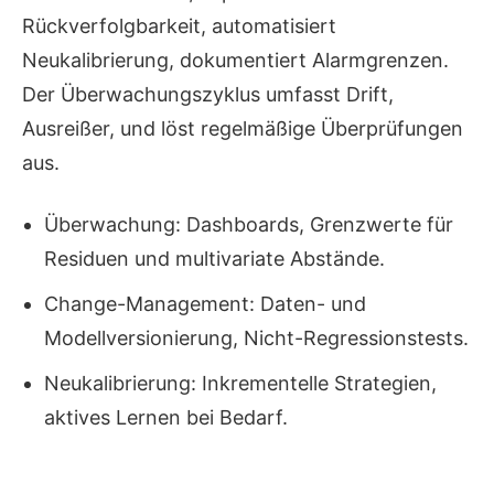
Rückverfolgbarkeit, automatisiert
Neukalibrierung, dokumentiert Alarmgrenzen.
Der Überwachungszyklus umfasst Drift,
Ausreißer, und löst regelmäßige Überprüfungen
aus.
Überwachung: Dashboards, Grenzwerte für
Residuen und multivariate Abstände.
Change-Management: Daten- und
Modellversionierung, Nicht-Regressionstests.
Neukalibrierung: Inkrementelle Strategien,
aktives Lernen bei Bedarf.