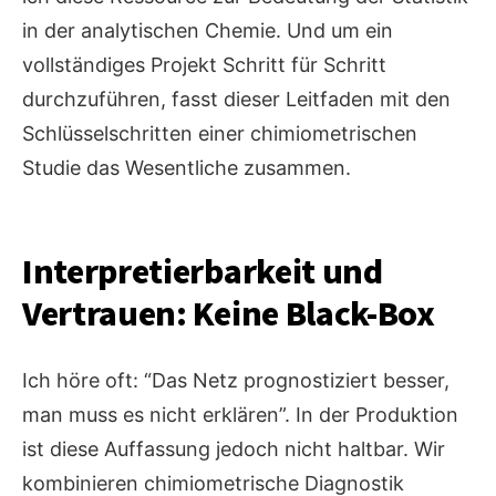
in der analytischen Chemie. Und um ein
vollständiges Projekt Schritt für Schritt
durchzuführen, fasst dieser Leitfaden mit den
Schlüsselschritten einer chimiometrischen
Studie das Wesentliche zusammen.
Interpretierbarkeit und
Vertrauen: Keine Black-Box
Ich höre oft: “Das Netz prognostiziert besser,
man muss es nicht erklären”. In der Produktion
ist diese Auffassung jedoch nicht haltbar. Wir
kombinieren chimiometrische Diagnostik