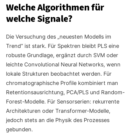
Welche Algorithmen für
welche Signale?
Die Versuchung des „neuesten Modells im
Trend“ ist stark. Für Spektren bleibt PLS eine
robuste Grundlage, ergänzt durch SVM oder
leichte Convolutional Neural Networks, wenn
lokale Strukturen beobachtet werden. Für
chromatographische Profile kombiniert man
Retentionsausrichtung, PCA/PLS und Random-
Forest-Modelle. Für Sensorserien: rekurrente
Architekturen oder Transformer-Modelle,
jedoch stets an die Physik des Prozesses
gebunden.