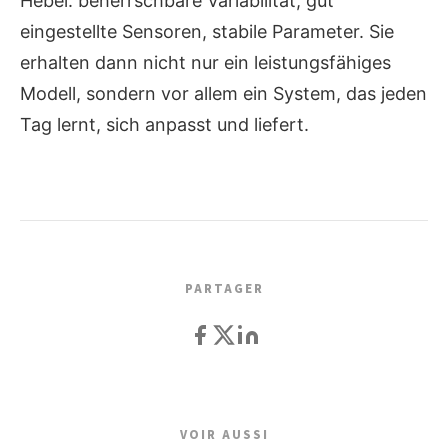
Hebel: beherrschbare Variabilität, gut
eingestellte Sensoren, stabile Parameter. Sie
erhalten dann nicht nur ein leistungsfähiges
Modell, sondern vor allem ein System, das jeden
Tag lernt, sich anpasst und liefert.
PARTAGER
VOIR AUSSI