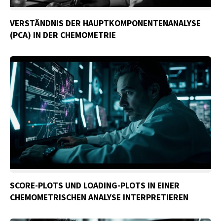
VERSTÄNDNIS DER HAUPTKOMPONENTENANALYSE
(PCA) IN DER CHEMOMETRIE
SCORE-PLOTS UND LOADING-PLOTS IN EINER
CHEMOMETRISCHEN ANALYSE INTERPRETIEREN