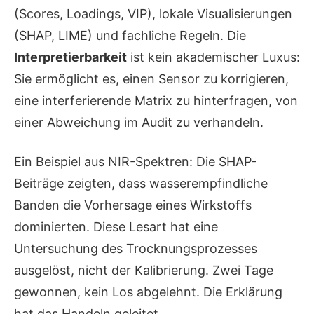
(Scores, Loadings, VIP), lokale Visualisierungen
(SHAP, LIME) und fachliche Regeln. Die
Interpretierbarkeit
ist kein akademischer Luxus:
Sie ermöglicht es, einen Sensor zu korrigieren,
eine interferierende Matrix zu hinterfragen, von
einer Abweichung im Audit zu verhandeln.
Ein Beispiel aus NIR-Spektren: Die SHAP-
Beiträge zeigten, dass wasserempfindliche
Banden die Vorhersage eines Wirkstoffs
dominierten. Diese Lesart hat eine
Untersuchung des Trocknungsprozesses
ausgelöst, nicht der Kalibrierung. Zwei Tage
gewonnen, kein Los abgelehnt. Die Erklärung
hat das Handeln geleitet.