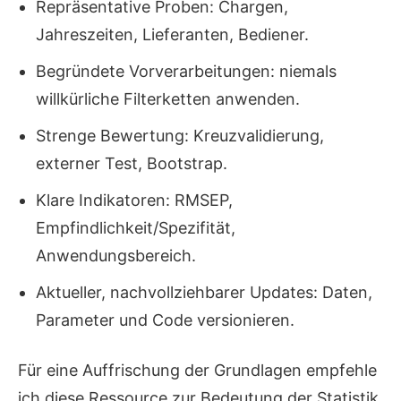
Repräsentative Proben: Chargen,
Jahreszeiten, Lieferanten, Bediener.
Begründete Vorverarbeitungen: niemals
willkürliche Filterketten anwenden.
Strenge Bewertung: Kreuzvalidierung,
externer Test, Bootstrap.
Klare Indikatoren: RMSEP,
Empfindlichkeit/Spezifität,
Anwendungsbereich.
Aktueller, nachvollziehbarer Updates: Daten,
Parameter und Code versionieren.
Für eine Auffrischung der Grundlagen empfehle
ich diese Ressource zur Bedeutung der Statistik