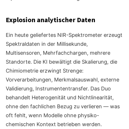
Explosion analytischer Daten
Ein heute geliefertes NIR-Spektrometer erzeugt
Spektraldaten in der Millisekunde,
Multisensoren, Mehrfachchargen, mehrere
Standorte. Die KI bewältigt die Skalierung, die
Chimiometrie erzwingt Strenge:
Vorverarbeitungen, Merkmalsauswahl, externe
Validierung, Instrumententransfer. Das Duo
behandelt Heterogenität und Nichtlinearität,
ohne den fachlichen Bezug zu verlieren — was
oft fehlt, wenn Modelle ohne physiko-
chemischen Kontext betrieben werden.