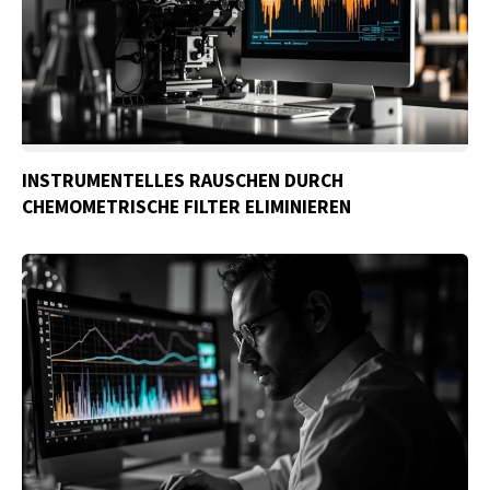
INSTRUMENTELLES RAUSCHEN DURCH
CHEMOMETRISCHE FILTER ELIMINIEREN