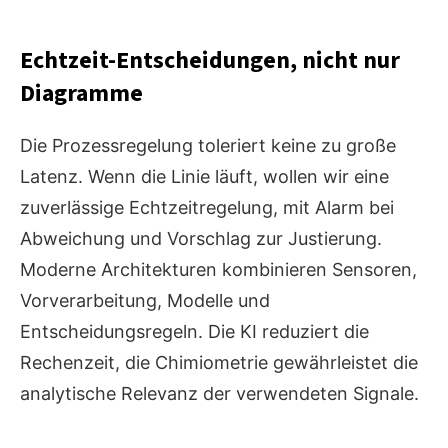
Echtzeit-Entscheidungen, nicht nur
Diagramme
Die Prozessregelung toleriert keine zu große
Latenz. Wenn die Linie läuft, wollen wir eine
zuverlässige Echtzeitregelung, mit Alarm bei
Abweichung und Vorschlag zur Justierung.
Moderne Architekturen kombinieren Sensoren,
Vorverarbeitung, Modelle und
Entscheidungsregeln. Die KI reduziert die
Rechenzeit, die Chimiometrie gewährleistet die
analytische Relevanz der verwendeten Signale.