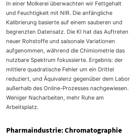
In einer Molkerei überwachten wir Fettgehalt
und Feuchtigkeit mit NIR. Die anfängliche
Kalibrierung basierte auf einem sauberen und
begrenzten Datensatz. Die KI hat das Auftreten
neuer Rohstoffe und saisonale Variationen
aufgenommen, während die Chimiometrie das
nutzbare Spektrum fokussierte. Ergebnis: der
mittlere quadratische Fehler um ein Drittel
reduziert, und Äquivalenz gegenüber dem Labor
außerhalb des Online-Prozesses nachgewiesen.
Weniger Nacharbeiten, mehr Ruhe am
Arbeitsplatz.
Pharmaindustrie: Chromatographie