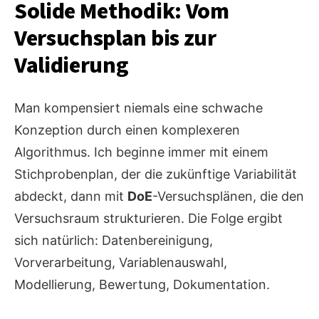
Solide Methodik: Vom
Versuchsplan bis zur
Validierung
Man kompensiert niemals eine schwache
Konzeption durch einen komplexeren
Algorithmus. Ich beginne immer mit einem
Stichprobenplan, der die zukünftige Variabilität
abdeckt, dann mit
DoE
-Versuchsplänen, die den
Versuchsraum strukturieren. Die Folge ergibt
sich natürlich: Datenbereinigung,
Vorverarbeitung, Variablenauswahl,
Modellierung, Bewertung, Dokumentation.