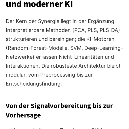
und moderner KI
Der Kern der Synergie liegt in der Ergänzung.
Interpretierbare Methoden (PCA, PLS, PLS-DA)
strukturieren und bereinigen; die KI-Motoren
(Random-Forest-Modelle, SVM, Deep-Learning-
Netzwerke) erfassen Nicht-Linearitäten und
Interaktionen. Die robusteste Architektur bleibt
modular, vom Preprocessing bis zur
Entscheidungsfindung.
Von der Signalvorbereitung bis zur
Vorhersage