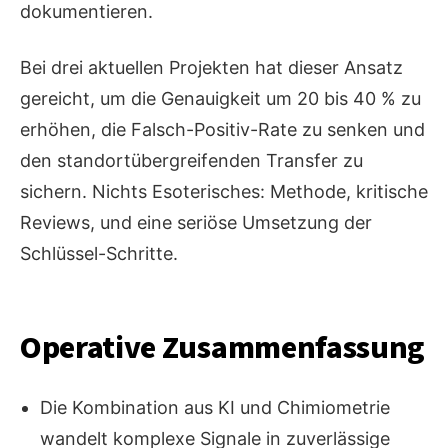
dokumentieren.
Bei drei aktuellen Projekten hat dieser Ansatz
gereicht, um die Genauigkeit um 20 bis 40 % zu
erhöhen, die Falsch-Positiv-Rate zu senken und
den standortübergreifenden Transfer zu
sichern. Nichts Esoterisches: Methode, kritische
Reviews, und eine seriöse Umsetzung der
Schlüssel-Schritte.
Operative Zusammenfassung
Die Kombination aus KI und Chimiometrie
wandelt komplexe Signale in zuverlässige