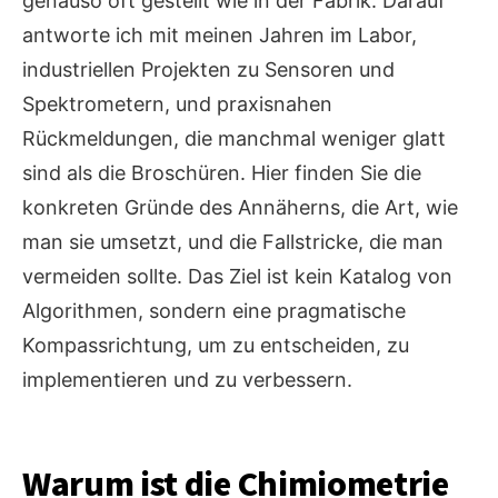
genauso oft gestellt wie in der Fabrik. Darauf
antworte ich mit meinen Jahren im Labor,
industriellen Projekten zu Sensoren und
Spektrometern, und praxisnahen
Rückmeldungen, die manchmal weniger glatt
sind als die Broschüren. Hier finden Sie die
konkreten Gründe des Annäherns, die Art, wie
man sie umsetzt, und die Fallstricke, die man
vermeiden sollte. Das Ziel ist kein Katalog von
Algorithmen, sondern eine pragmatische
Kompassrichtung, um zu entscheiden, zu
implementieren und zu verbessern.
Warum ist die Chimiometrie