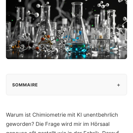
+
SOMMAIRE
Warum ist Chimiometrie mit KI unentbehrlich
geworden? Die Frage wird mir im Hörsaal