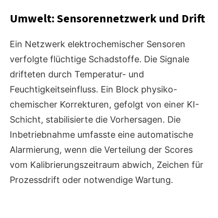
Umwelt: Sensorennetzwerk und Drift
Ein Netzwerk elektrochemischer Sensoren
verfolgte flüchtige Schadstoffe. Die Signale
drifteten durch Temperatur- und
Feuchtigkeitseinfluss. Ein Block physiko-
chemischer Korrekturen, gefolgt von einer KI-
Schicht, stabilisierte die Vorhersagen. Die
Inbetriebnahme umfasste eine automatische
Alarmierung, wenn die Verteilung der Scores
vom Kalibrierungszeitraum abwich, Zeichen für
Prozessdrift oder notwendige Wartung.