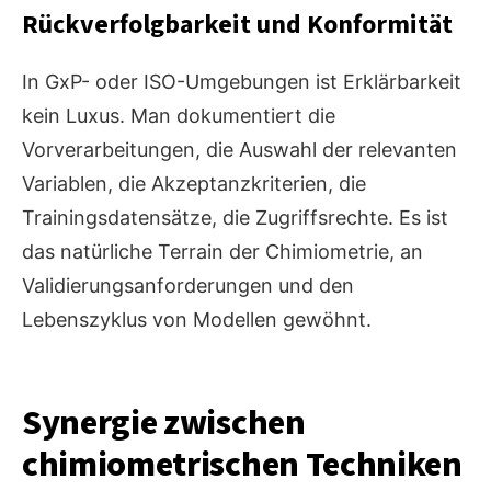
Rückverfolgbarkeit und Konformität
In GxP- oder ISO-Umgebungen ist Erklärbarkeit
kein Luxus. Man dokumentiert die
Vorverarbeitungen, die Auswahl der relevanten
Variablen, die Akzeptanzkriterien, die
Trainingsdatensätze, die Zugriffsrechte. Es ist
das natürliche Terrain der Chimiometrie, an
Validierungsanforderungen und den
Lebenszyklus von Modellen gewöhnt.
Synergie zwischen
chimiometrischen Techniken