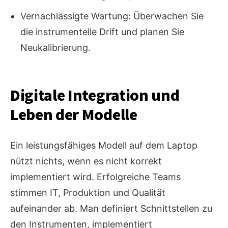
Vernachlässigte Wartung: Überwachen Sie
die instrumentelle Drift und planen Sie
Neukalibrierung.
Digitale Integration und
Leben der Modelle
Ein leistungsfähiges Modell auf dem Laptop
nützt nichts, wenn es nicht korrekt
implementiert wird. Erfolgreiche Teams
stimmen IT, Produktion und Qualität
aufeinander ab. Man definiert Schnittstellen zu
den Instrumenten, implementiert