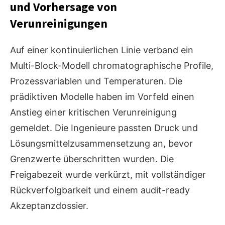
und Vorhersage von
Verunreinigungen
Auf einer kontinuierlichen Linie verband ein
Multi-Block-Modell chromatographische Profile,
Prozessvariablen und Temperaturen. Die
prädiktiven Modelle haben im Vorfeld einen
Anstieg einer kritischen Verunreinigung
gemeldet. Die Ingenieure passten Druck und
Lösungsmittelzusammensetzung an, bevor
Grenzwerte überschritten wurden. Die
Freigabezeit wurde verkürzt, mit vollständiger
Rückverfolgbarkeit und einem audit-ready
Akzeptanzdossier.