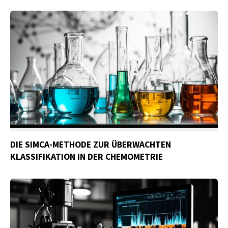
DIE SIMCA-METHODE ZUR ÜBERWACHTEN
KLASSIFIKATION IN DER CHEMOMETRIE