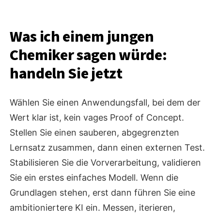
Was ich einem jungen
Chemiker sagen würde:
handeln Sie jetzt
Wählen Sie einen Anwendungsfall, bei dem der
Wert klar ist, kein vages Proof of Concept.
Stellen Sie einen sauberen, abgegrenzten
Lernsatz zusammen, dann einen externen Test.
Stabilisieren Sie die Vorverarbeitung, validieren
Sie ein erstes einfaches Modell. Wenn die
Grundlagen stehen, erst dann führen Sie eine
ambitioniertere KI ein. Messen, iterieren,