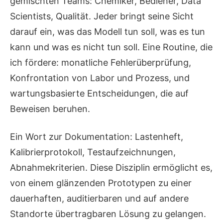
gemischten Teams: Chemiker, Bediener, Data
Scientists, Qualität. Jeder bringt seine Sicht
darauf ein, was das Modell tun soll, was es tun
kann und was es nicht tun soll. Eine Routine, die
ich fördere: monatliche Fehlerüberprüfung,
Konfrontation von Labor und Prozess, und
wartungsbasierte Entscheidungen, die auf
Beweisen beruhen.
Ein Wort zur Dokumentation: Lastenheft,
Kalibrierprotokoll, Testaufzeichnungen,
Abnahmekriterien. Diese Disziplin ermöglicht es,
von einem glänzenden Prototypen zu einer
dauerhaften, auditierbaren und auf andere
Standorte übertragbaren Lösung zu gelangen.