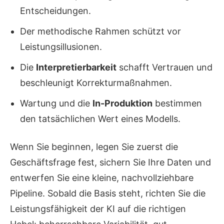
Entscheidungen.
Der methodische Rahmen schützt vor
Leistungsillusionen.
Die
Interpretierbarkeit
schafft Vertrauen und
beschleunigt Korrekturmaßnahmen.
Wartung und die
In-Produktion
bestimmen
den tatsächlichen Wert eines Modells.
Wenn Sie beginnen, legen Sie zuerst die
Geschäftsfrage fest, sichern Sie Ihre Daten und
entwerfen Sie eine kleine, nachvollziehbare
Pipeline. Sobald die Basis steht, richten Sie die
Leistungsfähigkeit der KI auf die richtigen