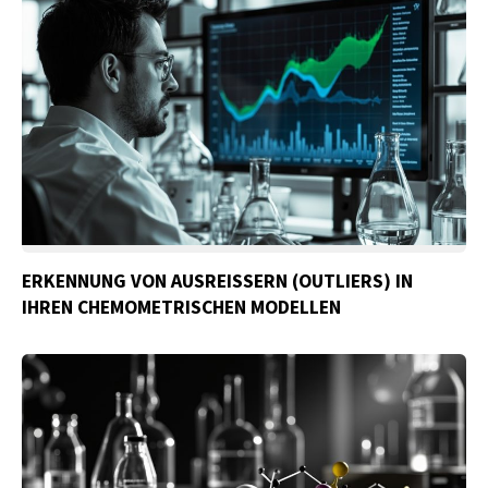
ERKENNUNG VON AUSREISSERN (OUTLIERS) IN I
HREN CHEMOMETRISCHEN MODELLEN