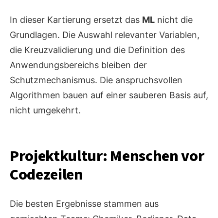
In dieser Kartierung ersetzt das
ML
nicht die
Grundlagen. Die Auswahl relevanter Variablen,
die Kreuzvalidierung und die Definition des
Anwendungsbereichs bleiben der
Schutzmechanismus. Die anspruchsvollen
Algorithmen bauen auf einer sauberen Basis auf,
nicht umgekehrt.
Projektkultur: Menschen vor
Codezeilen
Die besten Ergebnisse stammen aus