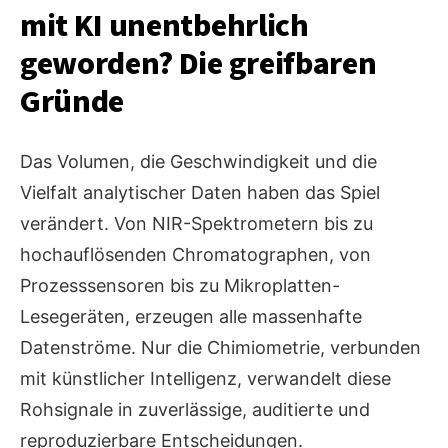
mit KI unentbehrlich
geworden? Die greifbaren
Gründe
Das Volumen, die Geschwindigkeit und die
Vielfalt analytischer Daten haben das Spiel
verändert. Von NIR-Spektrometern bis zu
hochauflösenden Chromatographen, von
Prozesssensoren bis zu Mikroplatten-
Lesegeräten, erzeugen alle massenhafte
Datenströme. Nur die Chimiometrie, verbunden
mit künstlicher Intelligenz, verwandelt diese
Rohsignale in zuverlässige, auditierte und
reproduzierbare Entscheidungen.