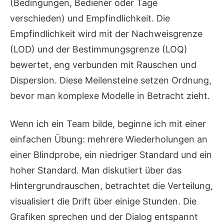
(Bedingungen, Bediener oder Tage
verschieden) und Empfindlichkeit. Die
Empfindlichkeit wird mit der Nachweisgrenze
(LOD) und der Bestimmungsgrenze (LOQ)
bewertet, eng verbunden mit Rauschen und
Dispersion. Diese Meilensteine setzen Ordnung,
bevor man komplexe Modelle in Betracht zieht.
Wenn ich ein Team bilde, beginne ich mit einer
einfachen Übung: mehrere Wiederholungen an
einer Blindprobe, ein niedriger Standard und ein
hoher Standard. Man diskutiert über das
Hintergrundrauschen, betrachtet die Verteilung,
visualisiert die Drift über einige Stunden. Die
Grafiken sprechen und der Dialog entspannt