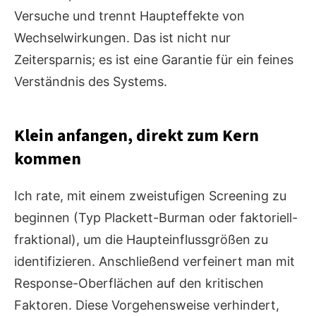
Versuche und trennt Haupteffekte von
Wechselwirkungen. Das ist nicht nur
Zeitersparnis; es ist eine Garantie für ein feines
Verständnis des Systems.
Klein anfangen, direkt zum Kern
kommen
Ich rate, mit einem zweistufigen Screening zu
beginnen (Typ Plackett-Burman oder faktoriell-
fraktional), um die Haupteinflussgrößen zu
identifizieren. Anschließend verfeinert man mit
Response-Oberflächen auf den kritischen
Faktoren. Diese Vorgehensweise verhindert,