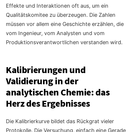
Effekte und Interaktionen oft aus, um ein
Qualitätskomitee zu überzeugen. Die Zahlen
müssen vor allem eine Geschichte erzählen, die
vom Ingenieur, vom Analysten und vom
Produktionsverantwortlichen verstanden wird.
Kalibrierungen und
Validierung in der
analytischen Chemie: das
Herz des Ergebnisses
Die Kalibrierkurve bildet das Rückgrat vieler
Protokolle. Die Versuchung, einfach eine Gerade