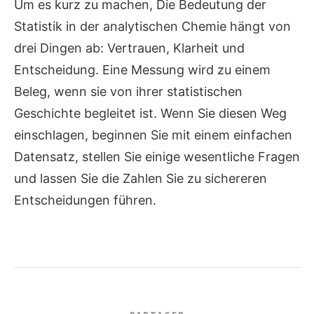
Um es kurz zu machen, Die Bedeutung der
Statistik in der analytischen Chemie hängt von
drei Dingen ab: Vertrauen, Klarheit und
Entscheidung. Eine Messung wird zu einem
Beleg, wenn sie von ihrer statistischen
Geschichte begleitet ist. Wenn Sie diesen Weg
einschlagen, beginnen Sie mit einem einfachen
Datensatz, stellen Sie einige wesentliche Fragen
und lassen Sie die Zahlen Sie zu sichereren
Entscheidungen führen.