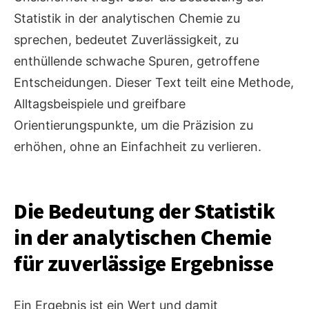
Statistik in der analytischen Chemie zu
sprechen, bedeutet Zuverlässigkeit, zu
enthüllende schwache Spuren, getroffene
Entscheidungen. Dieser Text teilt eine Methode,
Alltagsbeispiele und greifbare
Orientierungspunkte, um die Präzision zu
erhöhen, ohne an Einfachheit zu verlieren.
Die Bedeutung der Statistik
in der analytischen Chemie
für zuverlässige Ergebnisse
Ein Ergebnis ist ein Wert und damit