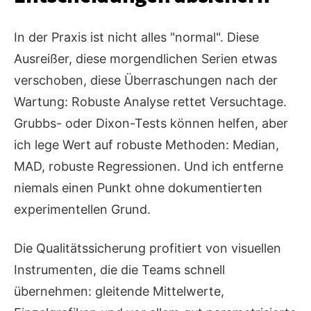
In der Praxis ist nicht alles "normal". Diese
Ausreißer, diese morgendlichen Serien etwas
verschoben, diese Überraschungen nach der
Wartung: Robuste Analyse rettet Versuchtage.
Grubbs- oder Dixon-Tests können helfen, aber
ich lege Wert auf robuste Methoden: Median,
MAD, robuste Regressionen. Und ich entferne
niemals einen Punkt ohne dokumentierten
experimentellen Grund.
Die Qualitätssicherung profitiert von visuellen
Instrumenten, die die Teams schnell
übernehmen: gleitende Mittelwerte,