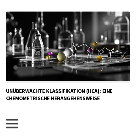
UNÜBERWACHTE KLASSIFIKATION (HCA): EINE
CHEMOMETRISCHE HERANGEHENSWEISE