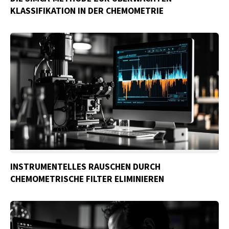
KLASSIFIKATION IN DER CHEMOMETRIE
INSTRUMENTELLES RAUSCHEN DURCH
CHEMOMETRISCHE FILTER ELIMINIEREN