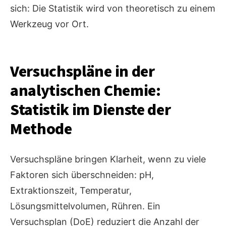
sich: Die Statistik wird von theoretisch zu einem
Werkzeug vor Ort.
Versuchspläne in der
analytischen Chemie:
Statistik im Dienste der
Methode
Versuchspläne bringen Klarheit, wenn zu viele
Faktoren sich überschneiden: pH,
Extraktionszeit, Temperatur,
Lösungsmittelvolumen, Rühren. Ein
Versuchsplan (DoE) reduziert die Anzahl der