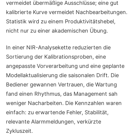
vermeidet übermäßige Ausschlüsse; eine gut
kalibrierte Kurve vermeidet Nachbearbeitungen.
Statistik wird zu einem Produktivitätshebel,
nicht nur zu einer akademischen Übung.
In einer NIR-Analysekette reduzierten die
Sortierung der Kalibrationsproben, eine
angepasste Vorverarbeitung und eine geplante
Modellaktualisierung die saisonalen Drift. Die
Bediener gewannen Vertrauen, die Wartung
fand einen Rhythmus, das Management sah
weniger Nacharbeiten. Die Kennzahlen waren
einfach: zu erwartende Fehler, Stabilität,
relevante Alarmmeldungen, verkürzte
Zykluszeit.