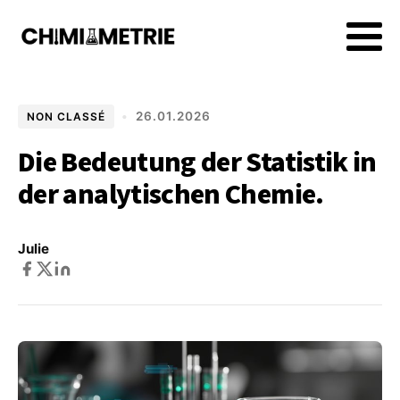
•
26.01.2026
NON CLASSÉ
Die Bedeutung der Statistik in
der analytischen Chemie.
Julie