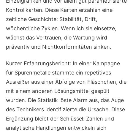
Einzelgrafiken und vor allem gut parametrisierte
Kontrollkarten. Diese Karten erzählen eine
zeitliche Geschichte: Stabilität, Drift,
wöchentliche Zyklen. Wenn ich sie einsetze,
wächst das Vertrauen, die Wartung wird
präventiv und Nichtkonformitäten sinken.
Kurzer Erfahrungsbericht: In einer Kampagne
für Spurenmetalle stammte ein repetitives
Ausreißer aus einer Abfolge von Fläschchen, die
mit einem anderen Lösungsmittel gespült
wurden. Die Statistik löste Alarm aus, das Auge
des Technikers identifizierte die Ursache. Diese
Ergänzung bleibt der Schlüssel: Zahlen und
analytische Handlungen entwickeln sich