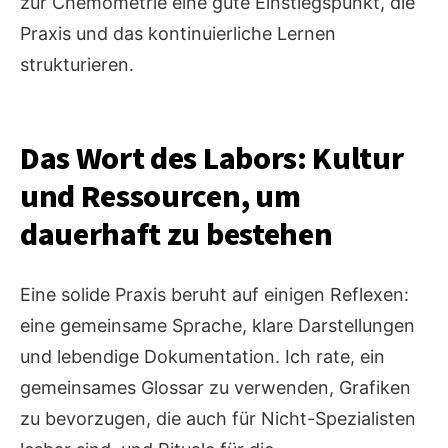
zur Chemometrie eine gute Einstiegspunkt, die
Praxis und das kontinuierliche Lernen
strukturieren.
Das Wort des Labors: Kultur
und Ressourcen, um
dauerhaft zu bestehen
Eine solide Praxis beruht auf einigen Reflexen:
eine gemeinsame Sprache, klare Darstellungen
und lebendige Dokumentation. Ich rate, ein
gemeinsames Glossar zu verwenden, Grafiken
zu bevorzugen, die auch für Nicht-Spezialisten