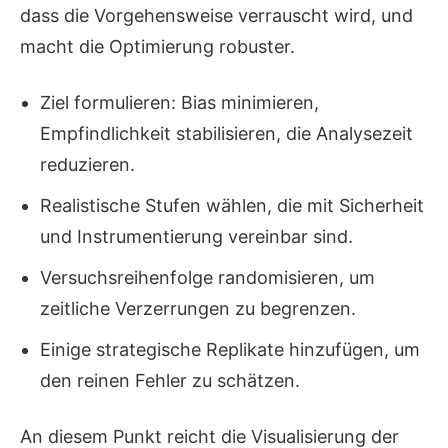
dass die Vorgehensweise verrauscht wird, und
macht die Optimierung robuster.
Ziel formulieren: Bias minimieren,
Empfindlichkeit stabilisieren, die Analysezeit
reduzieren.
Realistische Stufen wählen, die mit Sicherheit
und Instrumentierung vereinbar sind.
Versuchsreihenfolge randomisieren, um
zeitliche Verzerrungen zu begrenzen.
Einige strategische Replikate hinzufügen, um
den reinen Fehler zu schätzen.
An diesem Punkt reicht die Visualisierung der