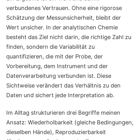
verbundenes Vertrauen. Ohne eine rigorose
Schätzung der Messunsicherheit, bleibt der
Wert unsicher. In der analytischen Chemie
besteht das Ziel nicht darin, die richtige Zahl zu
finden, sondern die Variabilität zu
quantifizieren, die mit der Probe, der
Vorbereitung, dem Instrument und der
Datenverarbeitung verbunden ist. Diese
Sichtweise verändert das Verhältnis zu den
Daten und sichert jede Interpretation ab.
Im Alltag strukturieren drei Begriffe meinen
Ansatz: Wiederholbarkeit (gleiche Bedingungen,
dieselben Hände), Reproduzierbarkeit