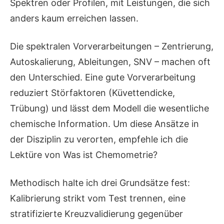
Spektren oder Profilen, mit Leistungen, die sich
anders kaum erreichen lassen.
Die spektralen Vorverarbeitungen – Zentrierung,
Autoskalierung, Ableitungen, SNV – machen oft
den Unterschied. Eine gute Vorverarbeitung
reduziert Störfaktoren (Küvettendicke,
Trübung) und lässt dem Modell die wesentliche
chemische Information. Um diese Ansätze in
der Disziplin zu verorten, empfehle ich die
Lektüre von Was ist Chemometrie?
Methodisch halte ich drei Grundsätze fest:
Kalibrierung strikt vom Test trennen, eine
stratifizierte Kreuzvalidierung gegenüber