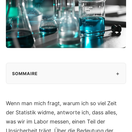
+
SOMMAIRE
Wenn man mich fragt, warum ich so viel Zeit
der Statistik widme, antworte ich, dass alles,
was wir im Labor messen, einen Teil der
Unsicherheit trägt. Über die Bedeutung der