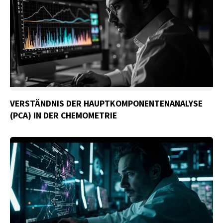
VERSTÄNDNIS DER HAUPTKOMPONENTENANALYSE
(PCA) IN DER CHEMOMETRIE