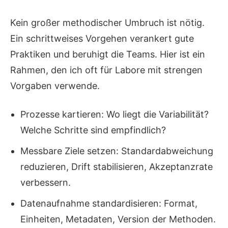
Kein großer methodischer Umbruch ist nötig.
Ein schrittweises Vorgehen verankert gute
Praktiken und beruhigt die Teams. Hier ist ein
Rahmen, den ich oft für Labore mit strengen
Vorgaben verwende.
Prozesse kartieren: Wo liegt die Variabilität?
Welche Schritte sind empfindlich?
Messbare Ziele setzen: Standardabweichung
reduzieren, Drift stabilisieren, Akzeptanzrate
verbessern.
Datenaufnahme standardisieren: Format,
Einheiten, Metadaten, Version der Methoden.