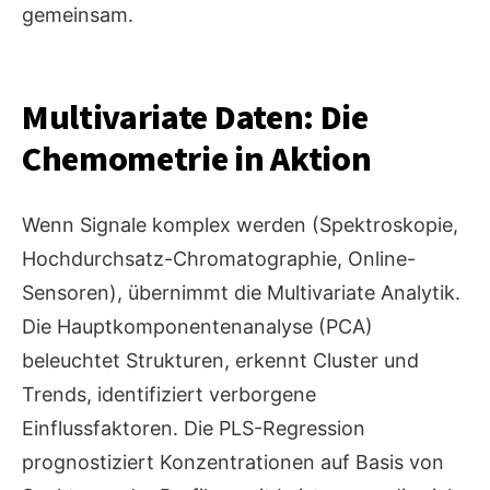
gemeinsam.
Multivariate Daten: Die
Chemometrie in Aktion
Wenn Signale komplex werden (Spektroskopie,
Hochdurchsatz-Chromatographie, Online-
Sensoren), übernimmt die Multivariate Analytik.
Die Hauptkomponentenanalyse (PCA)
beleuchtet Strukturen, erkennt Cluster und
Trends, identifiziert verborgene
Einflussfaktoren. Die PLS-Regression
prognostiziert Konzentrationen auf Basis von