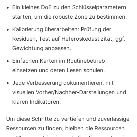
Ein kleines DoE zu den Schlüsselparametern
starten, um die robuste Zone zu bestimmen.
Kalibrierung überarbeiten: Prüfung der
Residuen, Test auf Heteroskedastizität, ggf.
Gewichtung anpassen.
Einfachen Karten im Routinebetrieb
einsetzen und deren Lesen schulen.
Jede Verbesserung dokumentieren, mit
visuellen Vorher/Nachher-Darstellungen und
klaren Indikatoren.
Um diese Schritte zu vertiefen und zuverlässige
Ressourcen zu finden, bleiben die Ressourcen