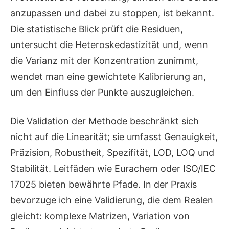
anzupassen und dabei zu stoppen, ist bekannt.
Die statistische Blick prüft die Residuen,
untersucht die Heteroskedastizität und, wenn
die Varianz mit der Konzentration zunimmt,
wendet man eine gewichtete Kalibrierung an,
um den Einfluss der Punkte auszugleichen.
Die Validation der Methode beschränkt sich
nicht auf die Linearität; sie umfasst Genauigkeit,
Präzision, Robustheit, Spezifität, LOD, LOQ und
Stabilität. Leitfäden wie Eurachem oder ISO/IEC
17025 bieten bewährte Pfade. In der Praxis
bevorzuge ich eine Validierung, die dem Realen
gleicht: komplexe Matrizen, Variation von