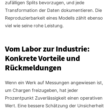
zufälligen Splits bevorzugen, und jede
Transformation der Daten dokumentieren. Die
Reproduzierbarkeit eines Modells zählt ebenso
viel wie seine rohe Leistung.
Vom Labor zur Industrie:
Konkrete Vorteile und
Rückmeldungen
Wenn ein Werk auf Messungen angewiesen ist,
um Chargen freizugeben, hat jeder
Prozentpunkt Zuverlässigkeit einen operativen
Wert. Eine bessere Schätzung der Unsicherheit