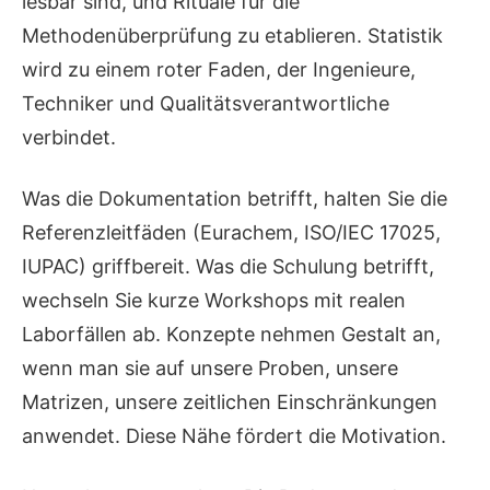
lesbar sind, und Rituale für die
Methodenüberprüfung zu etablieren. Statistik
wird zu einem roter Faden, der Ingenieure,
Techniker und Qualitätsverantwortliche
verbindet.
Was die Dokumentation betrifft, halten Sie die
Referenzleitfäden (Eurachem, ISO/IEC 17025,
IUPAC) griffbereit. Was die Schulung betrifft,
wechseln Sie kurze Workshops mit realen
Laborfällen ab. Konzepte nehmen Gestalt an,
wenn man sie auf unsere Proben, unsere
Matrizen, unsere zeitlichen Einschränkungen
anwendet. Diese Nähe fördert die Motivation.