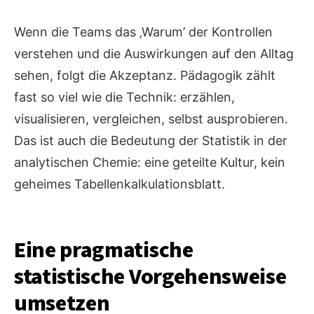
Wenn die Teams das ‚Warum’ der Kontrollen
verstehen und die Auswirkungen auf den Alltag
sehen, folgt die Akzeptanz. Pädagogik zählt
fast so viel wie die Technik: erzählen,
visualisieren, vergleichen, selbst ausprobieren.
Das ist auch die Bedeutung der Statistik in der
analytischen Chemie: eine geteilte Kultur, kein
geheimes Tabellenkalkulationsblatt.
Eine pragmatische
statistische Vorgehensweise
umsetzen