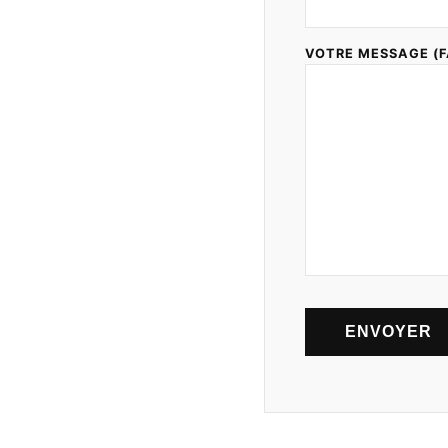
VOTRE MESSAGE (F