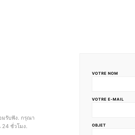
VOTRE NOM
VOTRE E-MAIL
มรับฟัง. กรุณา
24 ชั่วโมง.
OBJET