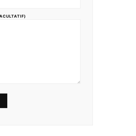
ACULTATIF)