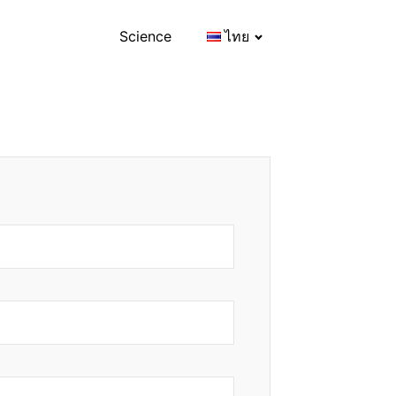
Science
ไทย